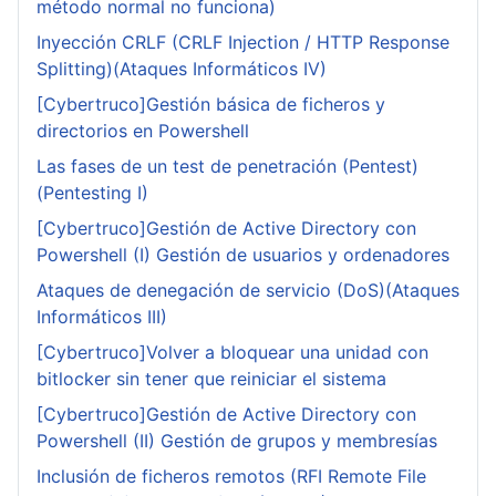
método normal no funciona)
Inyección CRLF (CRLF Injection / HTTP Response
Splitting)(Ataques Informáticos IV)
[Cybertruco]Gestión básica de ficheros y
directorios en Powershell
Las fases de un test de penetración (Pentest)
(Pentesting I)
[Cybertruco]Gestión de Active Directory con
Powershell (I) Gestión de usuarios y ordenadores
Ataques de denegación de servicio (DoS)(Ataques
Informáticos III)
[Cybertruco]Volver a bloquear una unidad con
bitlocker sin tener que reiniciar el sistema
[Cybertruco]Gestión de Active Directory con
Powershell (II) Gestión de grupos y membresías
Inclusión de ficheros remotos (RFI Remote File