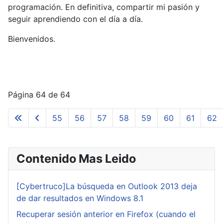
programación. En definitiva, compartir mi pasión y
seguir aprendiendo con el día a día.
Bienvenidos.
Página 64 de 64
55
56
57
58
59
60
61
62
Contenido Mas Leido
[Cybertruco]La búsqueda en Outlook 2013 deja
de dar resultados en Windows 8.1
Recuperar sesión anterior en Firefox (cuando el