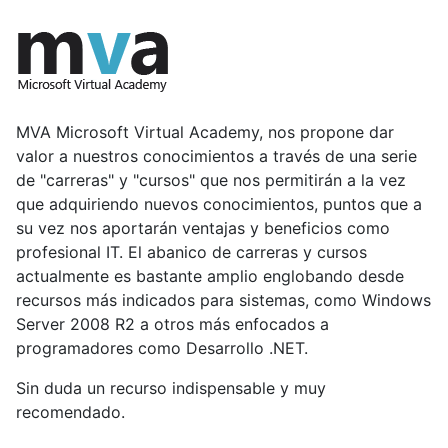
MVA Microsoft Virtual Academy, nos propone dar
valor a nuestros conocimientos a través de una serie
de "carreras" y "cursos" que nos permitirán a la vez
que adquiriendo nuevos conocimientos, puntos que a
su vez nos aportarán ventajas y beneficios como
profesional IT. El abanico de carreras y cursos
actualmente es bastante amplio englobando desde
recursos más indicados para sistemas, como Windows
Server 2008 R2 a otros más enfocados a
programadores como Desarrollo .NET.
Sin duda un recurso indispensable y muy
recomendado.