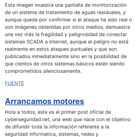
Esta imagen muestra una pantalla de monitorización
de un sistema de tratamiento de aguas residuales, y
aunque queda por confirmar si el ataque ha sido real o
son imágenes obtenidas por otros medios, demuestra
una vez más la fragilidad y peligrosidad de conectar
sistemas SCADA a Internet, aunque el peligro no está
realmente en estos ataques puntuales y que son
publicados inmediatamente sino en la posibilidad de
que cientos de otros sistemas básicos estén siendo
comprometidos silenciosamente.
FUENTE
Arrancamos motores
Hola a todos, este es el primer post oficial de
cyberseguridad.net, una web que nace con el objetivo
de difundir toda la información referente a la
seguridad informatica, sistemas, redes y