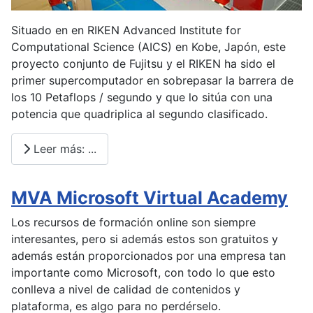
Situado en en RIKEN Advanced Institute for
Computational Science (AICS) en Kobe, Japón, este
proyecto conjunto de Fujitsu y el RIKEN ha sido el
primer supercomputador en sobrepasar la barrera de
los 10 Petaflops / segundo y que lo sitúa con una
potencia que quadriplica al segundo clasificado.
Leer más: ...
MVA Microsoft Virtual Academy
Los recursos de formación online son siempre
interesantes, pero si además estos son gratuitos y
además están proporcionados por una empresa tan
importante como Microsoft, con todo lo que esto
conlleva a nivel de calidad de contenidos y
plataforma, es algo para no perdérselo.