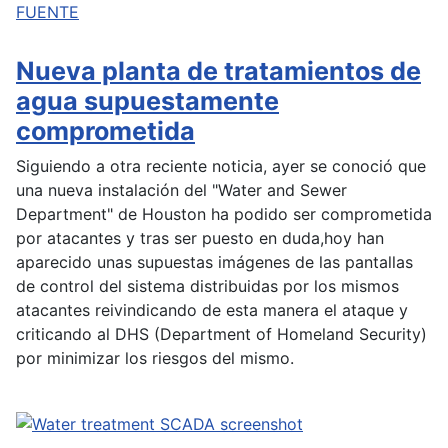
FUENTE
Nueva planta de tratamientos de
agua supuestamente
comprometida
Siguiendo a otra reciente noticia, ayer se conoció que
una nueva instalación del "Water and Sewer
Department" de Houston ha podido ser comprometida
por atacantes y tras ser puesto en duda,hoy han
aparecido unas supuestas imágenes de las pantallas
de control del sistema distribuidas por los mismos
atacantes reivindicando de esta manera el ataque y
criticando al DHS (Department of Homeland Security)
por minimizar los riesgos del mismo.