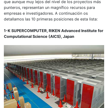
que aunque muy lejos del nivel de los proyectos más
punteros, representan un magnífico recursos para
empresas e investigadores. A continuación os
detallamos las 10 primeras posiciones de esta lista:
1-K SUPERCOMPUTER, RIKEN Advanced Institute for
Computational Science (AICS), Japan