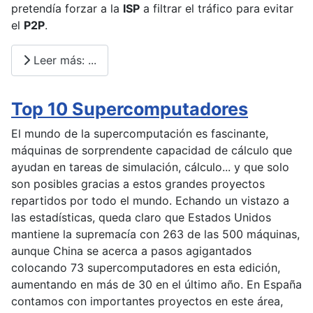
pretendía forzar a la
ISP
a filtrar el tráfico para evitar
el
P2P
.
Leer más: ...
Top 10 Supercomputadores
El mundo de la supercomputación es fascinante,
máquinas de sorprendente capacidad de cálculo que
ayudan en tareas de simulación, cálculo... y que solo
son posibles gracias a estos grandes proyectos
repartidos por todo el mundo. Echando un vistazo a
las estadísticas, queda claro que Estados Unidos
mantiene la supremacía con 263 de las 500 máquinas,
aunque China se acerca a pasos agigantados
colocando 73 supercomputadores en esta edición,
aumentando en más de 30 en el último año. En España
contamos con importantes proyectos en este área,