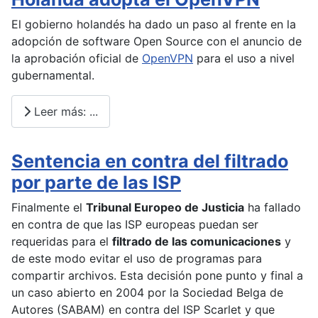
El gobierno holandés ha dado un paso al frente en la
adopción de software Open Source con el anuncio de
la aprobación oficial de
OpenVPN
para el uso a nivel
gubernamental.
Leer más: ...
Sentencia en contra del filtrado
por parte de las ISP
Finalmente el
Tribunal Europeo de Justicia
ha fallado
en contra de que las ISP europeas puedan ser
requeridas para el
filtrado de las comunicaciones
y
de este modo evitar el uso de programas para
compartir archivos. Esta decisión pone punto y final a
un caso abierto en 2004 por la Sociedad Belga de
Autores (SABAM) en contra del ISP Scarlet y que