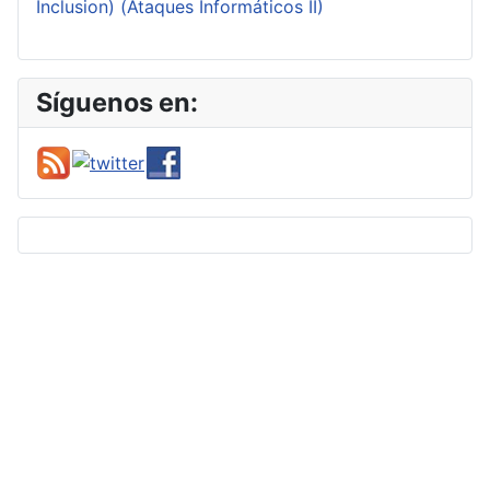
Inclusion) (Ataques Informáticos II)
Síguenos en: