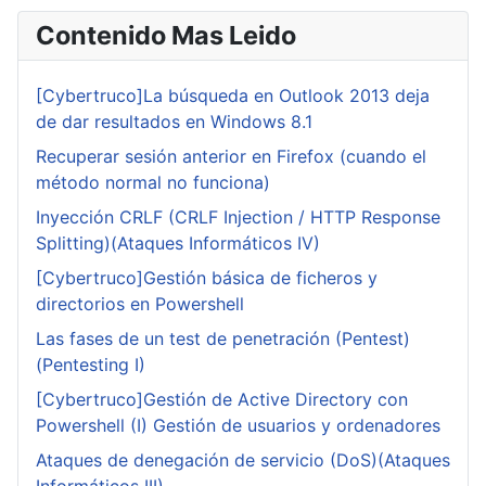
Contenido Mas Leido
[Cybertruco]La búsqueda en Outlook 2013 deja
de dar resultados en Windows 8.1
Recuperar sesión anterior en Firefox (cuando el
método normal no funciona)
Inyección CRLF (CRLF Injection / HTTP Response
Splitting)(Ataques Informáticos IV)
[Cybertruco]Gestión básica de ficheros y
directorios en Powershell
Las fases de un test de penetración (Pentest)
(Pentesting I)
[Cybertruco]Gestión de Active Directory con
Powershell (I) Gestión de usuarios y ordenadores
Ataques de denegación de servicio (DoS)(Ataques