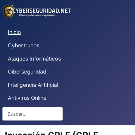
Inicio
Cybertrucos
Ataques Informáticos
Ciberseguridad
Inteligencia Artificial
Antivirus Online
Buscar