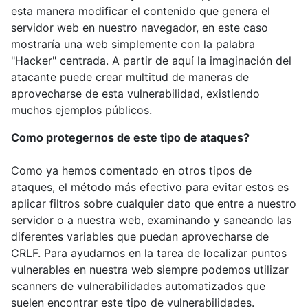
esta manera modificar el contenido que genera el
servidor web en nuestro navegador, en este caso
mostraría una web simplemente con la palabra
"Hacker" centrada. A partir de aquí la imaginación del
atacante puede crear multitud de maneras de
aprovecharse de esta vulnerabilidad, existiendo
muchos ejemplos públicos.
Como protegernos de este tipo de ataques?
Como ya hemos comentado en otros tipos de
ataques, el método más efectivo para evitar estos es
aplicar filtros sobre cualquier dato que entre a nuestro
servidor o a nuestra web, examinando y saneando las
diferentes variables que puedan aprovecharse de
CRLF. Para ayudarnos en la tarea de localizar puntos
vulnerables en nuestra web siempre podemos utilizar
scanners de vulnerabilidades automatizados que
suelen encontrar este tipo de vulnerabilidades.