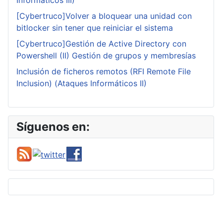
Informáticos III)
[Cybertruco]Volver a bloquear una unidad con
bitlocker sin tener que reiniciar el sistema
[Cybertruco]Gestión de Active Directory con
Powershell (II) Gestión de grupos y membresías
Inclusión de ficheros remotos (RFI Remote File
Inclusion) (Ataques Informáticos II)
Síguenos en: