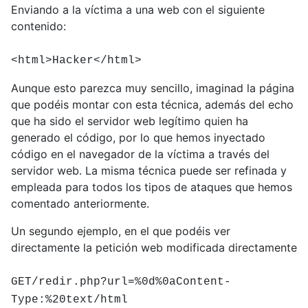
Enviando a la víctima a una web con el siguiente
contenido:
<html>Hacker</html>
Aunque esto parezca muy sencillo, imaginad la página
que podéis montar con esta técnica, además del echo
que ha sido el servidor web legítimo quien ha
generado el código, por lo que hemos inyectado
código en el navegador de la víctima a través del
servidor web. La misma técnica puede ser refinada y
empleada para todos los tipos de ataques que hemos
comentado anteriormente.
Un segundo ejemplo, en el que podéis ver
directamente la petición web modificada directamente
GET/redir.php?url=%0d%0aContent-
Type:%20text/html