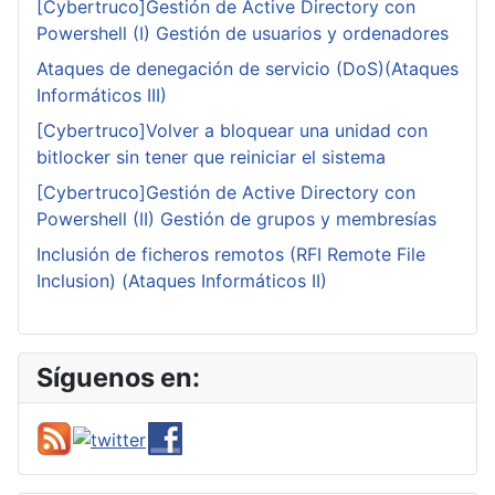
[Cybertruco]Gestión de Active Directory con
Powershell (I) Gestión de usuarios y ordenadores
Ataques de denegación de servicio (DoS)(Ataques
Informáticos III)
[Cybertruco]Volver a bloquear una unidad con
bitlocker sin tener que reiniciar el sistema
[Cybertruco]Gestión de Active Directory con
Powershell (II) Gestión de grupos y membresías
Inclusión de ficheros remotos (RFI Remote File
Inclusion) (Ataques Informáticos II)
Síguenos en: