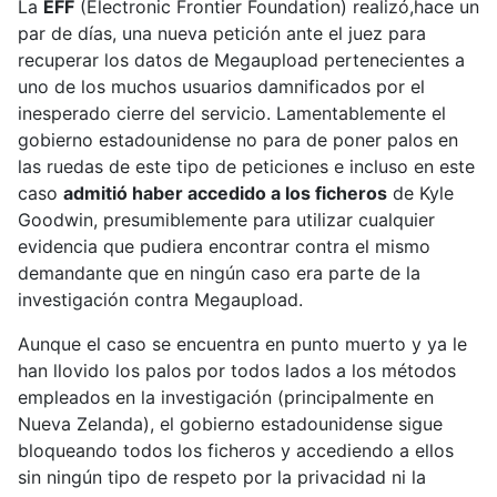
La
EFF
(Electronic Frontier Foundation) realizó,hace un
par de días, una nueva petición ante el juez para
recuperar los datos de Megaupload pertenecientes a
uno de los muchos usuarios damnificados por el
inesperado cierre del servicio. Lamentablemente el
gobierno estadounidense no para de poner palos en
las ruedas de este tipo de peticiones e incluso en este
caso
admitió haber accedido a los ficheros
de Kyle
Goodwin, presumiblemente para utilizar cualquier
evidencia que pudiera encontrar contra el mismo
demandante que en ningún caso era parte de la
investigación contra Megaupload.
Aunque el caso se encuentra en punto muerto y ya le
han llovido los palos por todos lados a los métodos
empleados en la investigación (principalmente en
Nueva Zelanda), el gobierno estadounidense sigue
bloqueando todos los ficheros y accediendo a ellos
sin ningún tipo de respeto por la privacidad ni la