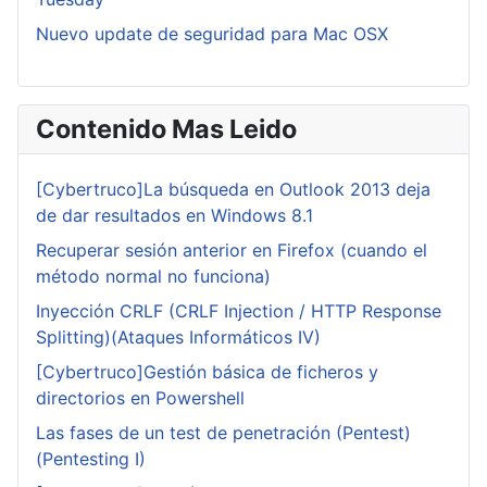
Nuevo update de seguridad para Mac OSX
Contenido Mas Leido
[Cybertruco]La búsqueda en Outlook 2013 deja
de dar resultados en Windows 8.1
Recuperar sesión anterior en Firefox (cuando el
método normal no funciona)
Inyección CRLF (CRLF Injection / HTTP Response
Splitting)(Ataques Informáticos IV)
[Cybertruco]Gestión básica de ficheros y
directorios en Powershell
Las fases de un test de penetración (Pentest)
(Pentesting I)