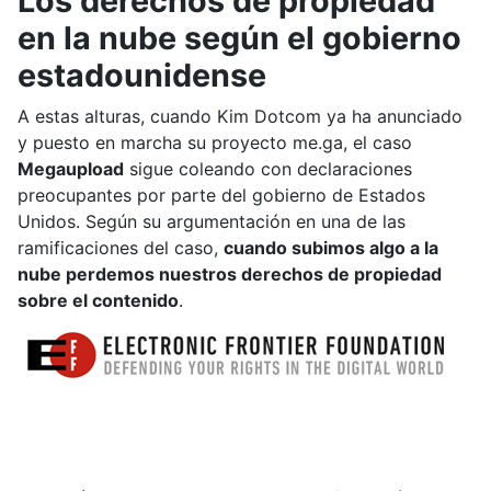
Los derechos de propiedad
en la nube según el gobierno
estadounidense
A estas alturas, cuando Kim Dotcom ya ha anunciado
y puesto en marcha su proyecto me.ga, el caso
Megaupload
sigue coleando con declaraciones
preocupantes por parte del gobierno de Estados
Unidos. Según su argumentación en una de las
ramificaciones del caso,
cuando subimos algo a la
nube perdemos nuestros derechos de propiedad
sobre el contenido
.