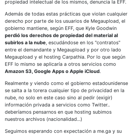
propiedad intelectual de los mismos, denuncia la EFF.
Además de todas estas prácticas que violan cualquier
derecho por parte de los usuarios de Megaupload, el
gobierno mantiene, según EFF, que Kyle Goodwin
perdió los derechos de propiedad del material al
subirlos a la nube
, escudándose en los "contratos"
entre el demandante y Megaupload y por otro lado
Megaupload y el hosting Carpathia. Por lo que según
EFF lo mismo se aplicaría a otros servicios como
Amazon S3, Google Apps o Apple iCloud
.
Realmente y viendo como el gobierno estadounidense
se salta a la torera cualquier tipo de privacidad en la
nube, no solo en este caso sino al pedir (exigir)
información privada a servicios como Twitter..
deberíamos pensarnos en que hosting subimos
nuestros archivos (nacionalidad...)
Seguimos esperando con expectación a me.ga y su