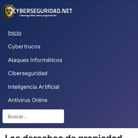
Inicio
Cybertrucos
Ataques Informáticos
Ciberseguridad
Inteligencia Artificial
Antivirus Online
Buscar