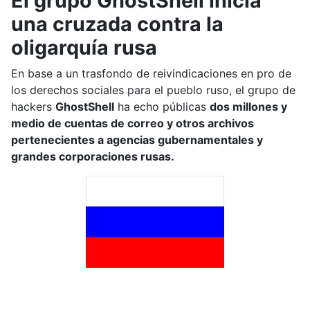
El grupo GhostShell inicia
una cruzada contra la
oligarquía rusa
En base a un trasfondo de reivindicaciones en pro de
los derechos sociales para el pueblo ruso, el grupo de
hackers
GhostShell
ha echo públicas
dos millones y
medio de cuentas de correo y otros archivos
pertenecientes a agencias gubernamentales y
grandes corporaciones rusas.