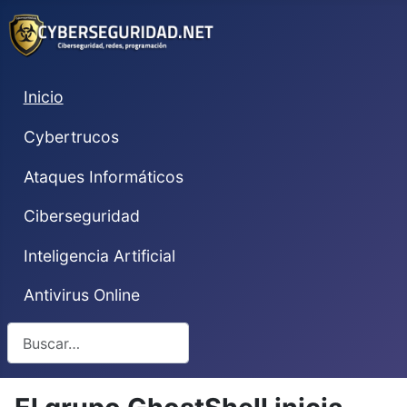
Inicio
Cybertrucos
Ataques Informáticos
Ciberseguridad
Inteligencia Artificial
Antivirus Online
Buscar