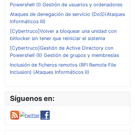
Powershell (I) Gestión de usuarios y ordenadores
Ataques de denegación de servicio (DoS)(Ataques
Informáticos III)
[Cybertruco]Volver a bloquear una unidad con
bitlocker sin tener que reiniciar el sistema
[Cybertruco]Gestión de Active Directory con
Powershell (II) Gestión de grupos y membresías
Inclusión de ficheros remotos (RFI Remote File
Inclusion) (Ataques Informáticos II)
Síguenos en: