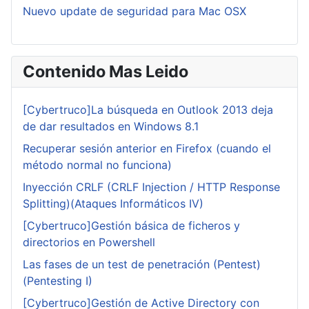
Nuevo update de seguridad para Mac OSX
Contenido Mas Leido
[Cybertruco]La búsqueda en Outlook 2013 deja
de dar resultados en Windows 8.1
Recuperar sesión anterior en Firefox (cuando el
método normal no funciona)
Inyección CRLF (CRLF Injection / HTTP Response
Splitting)(Ataques Informáticos IV)
[Cybertruco]Gestión básica de ficheros y
directorios en Powershell
Las fases de un test de penetración (Pentest)
(Pentesting I)
[Cybertruco]Gestión de Active Directory con