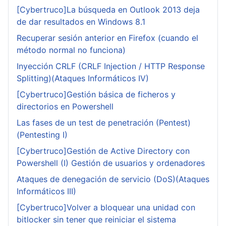
[Cybertruco]La búsqueda en Outlook 2013 deja
de dar resultados en Windows 8.1
Recuperar sesión anterior en Firefox (cuando el
método normal no funciona)
Inyección CRLF (CRLF Injection / HTTP Response
Splitting)(Ataques Informáticos IV)
[Cybertruco]Gestión básica de ficheros y
directorios en Powershell
Las fases de un test de penetración (Pentest)
(Pentesting I)
[Cybertruco]Gestión de Active Directory con
Powershell (I) Gestión de usuarios y ordenadores
Ataques de denegación de servicio (DoS)(Ataques
Informáticos III)
[Cybertruco]Volver a bloquear una unidad con
bitlocker sin tener que reiniciar el sistema