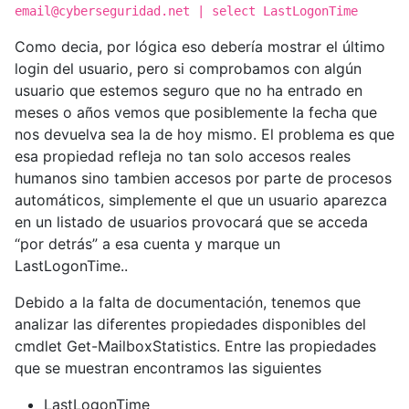
email@cyberseguridad.net
| select LastLogonTime
Como decia, por lógica eso debería mostrar el último
login del usuario, pero si comprobamos con algún
usuario que estemos seguro que no ha entrado en
meses o años vemos que posiblemente la fecha que
nos devuelva sea la de hoy mismo. El problema es que
esa propiedad refleja no tan solo accesos reales
humanos sino tambien accesos por parte de procesos
automáticos, simplemente el que un usuario aparezca
en un listado de usuarios provocará que se acceda
“por detrás” a esa cuenta y marque un
LastLogonTime..
Debido a la falta de documentación, tenemos que
analizar las diferentes propiedades disponibles del
cmdlet Get-MailboxStatistics. Entre las propiedades
que se muestran encontramos las siguientes
LastLogonTime