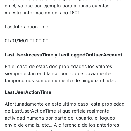
en el, ya que por ejemplo para algunas cuentas
muestra información del año 1601...
LastInteractionTime
-------------------
01/01/1601 01:00:00
LastUserAccessTime y LastLoggedOnUserAccount
En el caso de estas dos propiedades los valores
siempre están en blanco por lo que obviamente
tampoco nos son de momento de ninguna utilidad
LastUserActionTime
Afortunadamente en este último caso, esta propiedad
de LastUserActionTime si que refleja realmente
actividad humana por parte del usuario, el logueo,
envío de emails, etc... A diferencia de los anteriores