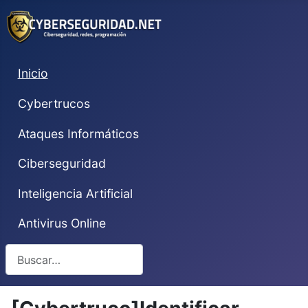
Inicio
Cybertrucos
Ataques Informáticos
Ciberseguridad
Inteligencia Artificial
Antivirus Online
Buscar