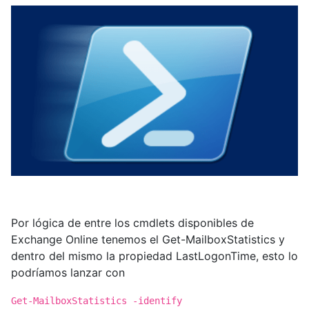
Por lógica de entre los cmdlets disponibles de
Exchange Online tenemos el Get-MailboxStatistics y
dentro del mismo la propiedad LastLogonTime, esto lo
podríamos lanzar con
Get-MailboxStatistics -identify