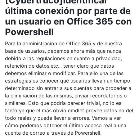
[Cybertruco]Identificar
última conexión por parte de
un usuario en Office 365 con
Powershell
Para la administración de Office 365 y de nuestra
base de usuarios, debemos ahora más que nunca
debido a las regulaciones en cuanto a privacidad,
retención de datos,etc... tener claro que datos
debemos eliminar o modificar. Para ello una de las
estrategias es conocer qué usuarios llevan un tiempo
determinado sin entrar a sus cuentas para proceder a
la eliminación de las mismas, enviar recordatorios o
similares. Esto que podría parecer trivial, no lo es
tanto ya que el más obvio cmdlet provee datos no del
todo reales y puede llevar a errores. Vamos a ver
cómo podemos obtener el último acceso real a una
cuenta de correo a través de Powershell.