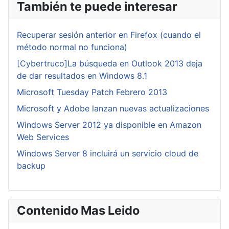
También te puede interesar
Recuperar sesión anterior en Firefox (cuando el
método normal no funciona)
[Cybertruco]La búsqueda en Outlook 2013 deja
de dar resultados en Windows 8.1
Microsoft Tuesday Patch Febrero 2013
Microsoft y Adobe lanzan nuevas actualizaciones
Windows Server 2012 ya disponible en Amazon
Web Services
Windows Server 8 incluirá un servicio cloud de
backup
Contenido Mas Leido