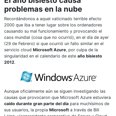
El año bisiesto causa
problemas en la nube
Recordándonos a aquel vaticinado terrible efecto
2000 que iba a tener lugar sobre los ordenadores
causando su mal funcionamiento y provocando el
caos mundial (cosa que no ocurrió), en el día de ayer
(29 de Febrero) si que ocurrió un fallo similar en el
servicio cloud
Microsoft Azure
, por culpa de la
singularidad en el calendario de este
año bisiesto
2012
.
Aunque oficialmente aún se siguen investigando las
causas que provocaron que Microsoft Azure estuviera
caído durante gran parte del día
para muchísimos de
sus usuarios, la propia
Microsoft
a través de Bill