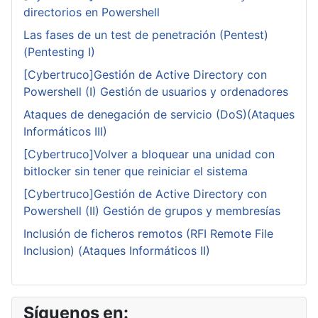
directorios en Powershell
Las fases de un test de penetración (Pentest)
(Pentesting I)
[Cybertruco]Gestión de Active Directory con
Powershell (I) Gestión de usuarios y ordenadores
Ataques de denegación de servicio (DoS)(Ataques
Informáticos III)
[Cybertruco]Volver a bloquear una unidad con
bitlocker sin tener que reiniciar el sistema
[Cybertruco]Gestión de Active Directory con
Powershell (II) Gestión de grupos y membresías
Inclusión de ficheros remotos (RFI Remote File
Inclusion) (Ataques Informáticos II)
Síguenos en: