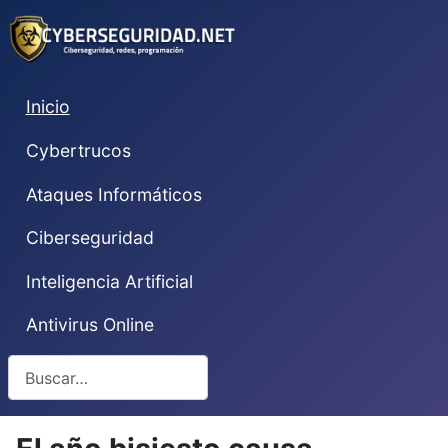
Inicio
Cybertrucos
Ataques Informáticos
Ciberseguridad
Inteligencia Artificial
Antivirus Online
Buscar