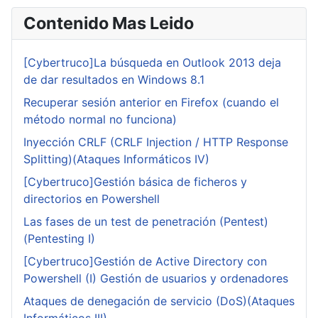
Contenido Mas Leido
[Cybertruco]La búsqueda en Outlook 2013 deja
de dar resultados en Windows 8.1
Recuperar sesión anterior en Firefox (cuando el
método normal no funciona)
Inyección CRLF (CRLF Injection / HTTP Response
Splitting)(Ataques Informáticos IV)
[Cybertruco]Gestión básica de ficheros y
directorios en Powershell
Las fases de un test de penetración (Pentest)
(Pentesting I)
[Cybertruco]Gestión de Active Directory con
Powershell (I) Gestión de usuarios y ordenadores
Ataques de denegación de servicio (DoS)(Ataques