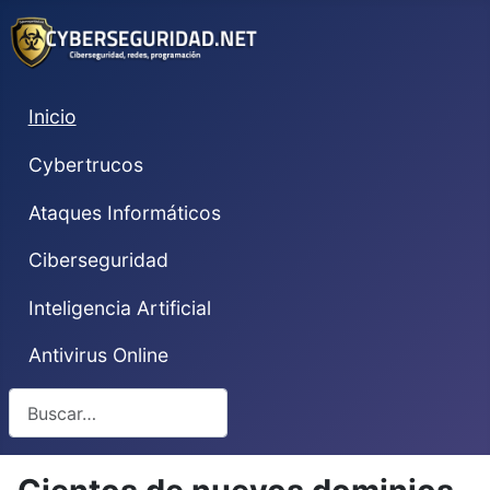
Inicio
Cybertrucos
Ataques Informáticos
Ciberseguridad
Inteligencia Artificial
Antivirus Online
Buscar