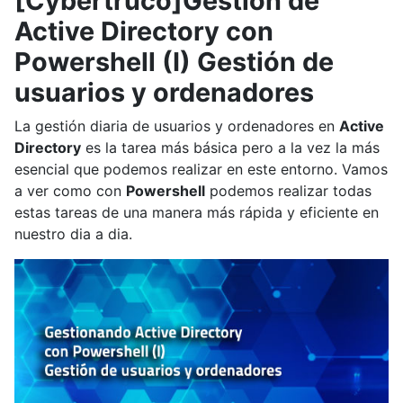
[Cybertruco]Gestión de
Active Directory con
Powershell (I) Gestión de
usuarios y ordenadores
La gestión diaria de usuarios y ordenadores en
Active
Directory
es la tarea más básica pero a la vez la más
esencial que podemos realizar en este entorno. Vamos
a ver como con
Powershell
podemos realizar todas
estas tareas de una manera más rápida y eficiente en
nuestro dia a dia.