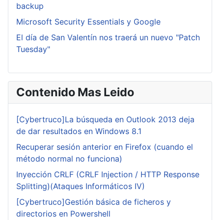
backup
Microsoft Security Essentials y Google
El día de San Valentín nos traerá un nuevo "Patch
Tuesday"
Contenido Mas Leido
[Cybertruco]La búsqueda en Outlook 2013 deja
de dar resultados en Windows 8.1
Recuperar sesión anterior en Firefox (cuando el
método normal no funciona)
Inyección CRLF (CRLF Injection / HTTP Response
Splitting)(Ataques Informáticos IV)
[Cybertruco]Gestión básica de ficheros y
directorios en Powershell