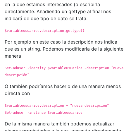
en la que estamos interesados (o escribirla
directamente. Añadiendo un gettype al final nos
indicará de que tipo de dato se trata.
$variableusuarios.description.gettype()
Por ejemplo en este caso la descripción nos indica
que es un string. Podemos modificarla de la siguiente
manera
Set-aduser -identity $variableusuarios -description “nueva
descripción”
O también podríamos hacerlo de una manera menos
directa con
$variableusuarios.description = “nueva descripción”
Set-aduser -instance $variableusuarios
De la misma manera también podemos actualizar
diveras propiedades a la vez, pasando directamente