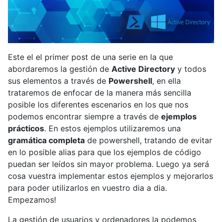
Este el el primer post de una serie en la que
abordaremos la gestión de
Active Directory
y todos
sus elementos a través de
Powershell
, en ella
trataremos de enfocar de la manera más sencilla
posible los diferentes escenarios en los que nos
podemos encontrar siempre a través de
ejemplos
prácticos
. En estos ejemplos utilizaremos una
gramática completa
de powershell, tratando de evitar
en lo posible alias para que los ejemplos de código
puedan ser leídos sin mayor problema. Luego ya será
cosa vuestra implementar estos ejemplos y mejorarlos
para poder utilizarlos en vuestro dia a dia.
Empezamos!
La gestión de usuarios y ordenadores la podemos