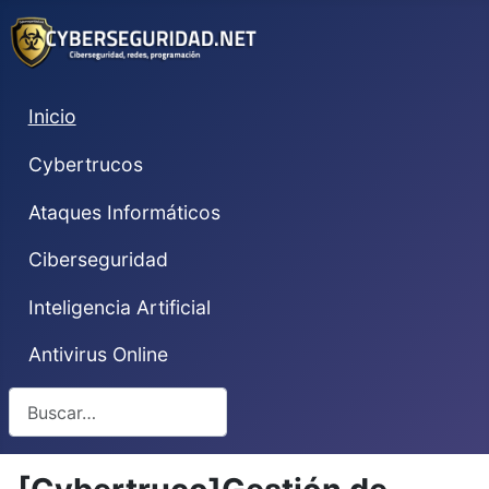
Inicio
Cybertrucos
Ataques Informáticos
Ciberseguridad
Inteligencia Artificial
Antivirus Online
Buscar