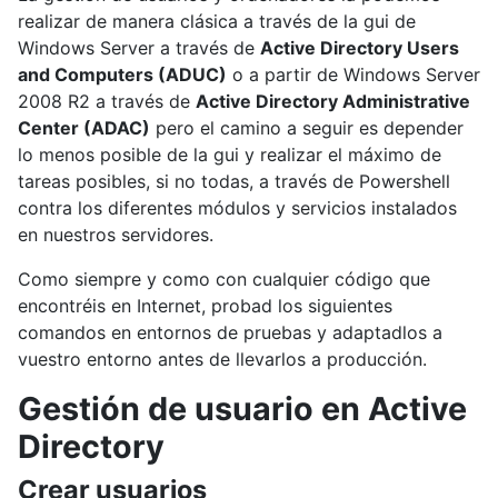
realizar de manera clásica a través de la gui de
Windows Server a través de
Active Directory Users
and Computers (ADUC)
o a partir de Windows Server
2008 R2 a través de
Active Directory Administrative
Center (ADAC)
pero el camino a seguir es depender
lo menos posible de la gui y realizar el máximo de
tareas posibles, si no todas, a través de Powershell
contra los diferentes módulos y servicios instalados
en nuestros servidores.
Como siempre y como con cualquier código que
encontréis en Internet, probad los siguientes
comandos en entornos de pruebas y adaptadlos a
vuestro entorno antes de llevarlos a producción.
Gestión de usuario en Active
Directory
Crear usuarios