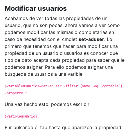
Modificar usuarios
Acabamos de ver todas las propiedades de un
usuario, que no son pocas, ahora vamos a ver como
podemos modificar las mismas o completarlas en
caso de necesidad con el cmdlet
set-aduser
. Lo
primero que tenemos que hacer para modificar una
propiedad de un usuario o usuarios es conocer qué
tipo de dato acepta cada propiedad para saber que le
podemos asignar. Para ello podemos asignar una
búsqueda de usuarios a una varible
$variableusuarios=get-aduser -filter {name -eq “contable”}
-property *
Una vez hecho esto, podemos escribir
$varibleusuarios.
E ir pulsando el tab hasta que aparezca la propiedad