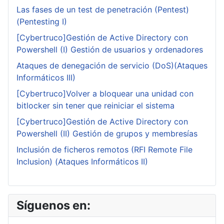
Las fases de un test de penetración (Pentest)
(Pentesting I)
[Cybertruco]Gestión de Active Directory con
Powershell (I) Gestión de usuarios y ordenadores
Ataques de denegación de servicio (DoS)(Ataques
Informáticos III)
[Cybertruco]Volver a bloquear una unidad con
bitlocker sin tener que reiniciar el sistema
[Cybertruco]Gestión de Active Directory con
Powershell (II) Gestión de grupos y membresías
Inclusión de ficheros remotos (RFI Remote File
Inclusion) (Ataques Informáticos II)
Síguenos en: