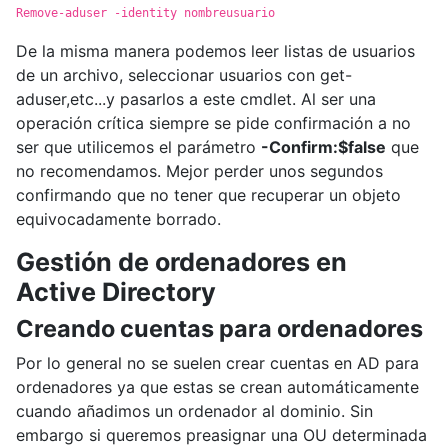
Remove-aduser -identity nombreusuario
De la misma manera podemos leer listas de usuarios
de un archivo, seleccionar usuarios con get-
aduser,etc...y pasarlos a este cmdlet. Al ser una
operación crítica siempre se pide confirmación a no
ser que utilicemos el parámetro
-Confirm:$false
que
no recomendamos. Mejor perder unos segundos
confirmando que no tener que recuperar un objeto
equivocadamente borrado.
Gestión de ordenadores en
Active Directory
Creando cuentas para ordenadores
Por lo general no se suelen crear cuentas en AD para
ordenadores ya que estas se crean automáticamente
cuando añadimos un ordenador al dominio. Sin
embargo si queremos preasignar una OU determinada