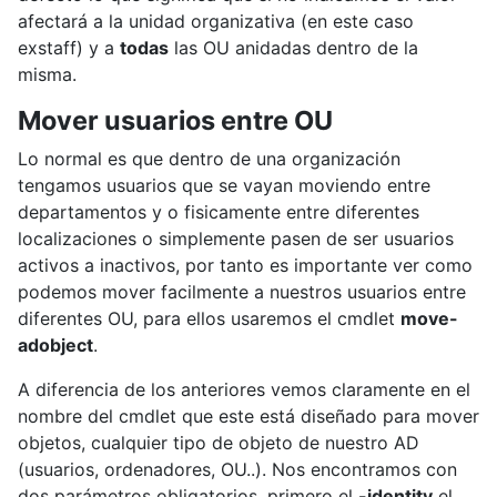
afectará a la unidad organizativa (en este caso
exstaff) y a
todas
las OU anidadas dentro de la
misma.
Mover usuarios entre OU
Lo normal es que dentro de una organización
tengamos usuarios que se vayan moviendo entre
departamentos y o fisicamente entre diferentes
localizaciones o simplemente pasen de ser usuarios
activos a inactivos, por tanto es importante ver como
podemos mover facilmente a nuestros usuarios entre
diferentes OU, para ellos usaremos el cmdlet
move-
adobject
.
A diferencia de los anteriores vemos claramente en el
nombre del cmdlet que este está diseñado para mover
objetos, cualquier tipo de objeto de nuestro AD
(usuarios, ordenadores, OU..). Nos encontramos con
dos parámetros obligatorios, primero el
-identity
el