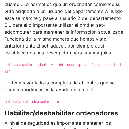
cuento.. Lo normal es que un ordenador comience su
vida asignado a un usuario del departamento A, luego
este se marche y pase al usuario 2 del departamento
B... para ello importante utilizar el cmdlet set-
adcomputer para mantener la información actualizada.
Funciona de la misma manera que hemos visto
anteriormente el set-aduser, por ejemplo aquí
establecemos una descripción para una máquina.
set-adcomputer –identity it09 –description "ordenador test
it"
Podemos ver la lista completa de atributos que se
pueden modificar en la ayuda del cmdlet
Get-help set-adcomputer -full
Habilitar/deshabilitar ordenadores
A nivel de seguridad es importante mantener los