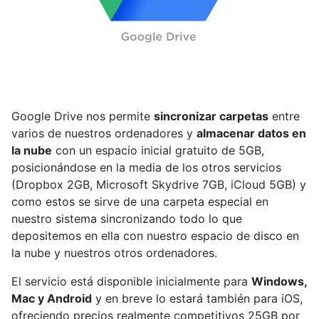
Google Drive nos permite
sincronizar carpetas
entre
varios de nuestros ordenadores y
almacenar datos en
la nube
con un espacio inicial gratuito de 5GB,
posicionándose en la media de los otros servicios
(Dropbox 2GB, Microsoft Skydrive 7GB, iCloud 5GB) y
como estos se sirve de una carpeta especial en
nuestro sistema sincronizando todo lo que
depositemos en ella con nuestro espacio de disco en
la nube y nuestros otros ordenadores.
El servicio está disponible inicialmente para
Windows,
Mac y Android
y en breve lo estará también para iOS,
ofreciendo precios realmente competitivos 25GB por