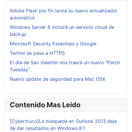
Adobe Flash por fin lanza su nuevo actualizador
automático
Windows Server 8 incluirá un servicio cloud de
backup
Microsoft Security Essentials y Google
Twitter se pasa a HTTPS
El día de San Valentín nos traerá un nuevo "Patch
Tuesday"
Nuevo update de seguridad para Mac OSX
Contenido Mas Leido
[Cybertruco]La búsqueda en Outlook 2013 deja
de dar resultados en Windows 8.1