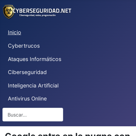
Inicio
Cybertrucos
Ataques Informáticos
Ciberseguridad
Inteligencia Artificial
Antivirus Online
Buscar