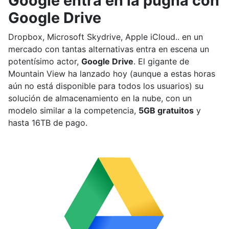
Google entra en la pugna con
Google Drive
Dropbox, Microsoft Skydrive, Apple iCloud.. en un
mercado con tantas alternativas entra en escena un
potentísimo actor,
Google Drive
. El gigante de
Mountain View ha lanzado hoy (aunque a estas horas
aún no está disponible para todos los usuarios) su
solución de almacenamiento en la nube, con un
modelo similar a la competencia,
5GB gratuitos
y
hasta 16TB de pago.