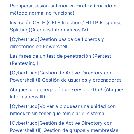
Recuperar sesión anterior en Firefox (cuando el
método normal no funciona)
Inyección CRLF (CRLF Injection / HTTP Response
Splitting)(Ataques Informáticos IV)
[Cybertruco]Gestión básica de ficheros y
directorios en Powershell
Las fases de un test de penetración (Pentest)
(Pentesting I)
[Cybertruco]Gestión de Active Directory con
Powershell (I) Gestión de usuarios y ordenadores
Ataques de denegación de servicio (DoS)(Ataques
Informáticos III)
[Cybertruco]Volver a bloquear una unidad con
bitlocker sin tener que reiniciar el sistema
[Cybertruco]Gestión de Active Directory con
Powershell (II) Gestión de grupos y membresías