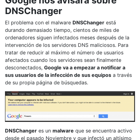
Google nos avisará sobre
DNSChanger
El problema con el malware
DNSChanger
está
durando demasiado tiempo, cientos de miles de
ordenadores siguen infectados meses después de la
intervención de los servidores DNS maliciosos. Para
tratar de reducir al máximo el número de usuarios
afectados cuando los servidores sean finalmente
desconectados,
Google va a empezar a notificar a
sus usuarios de la infección de sus equipos
a través
de su propia página de búsquedas.
DNSChanger
es un
malware
que se encuentra activo
desde el pasado Noviembre y que infectó un altísimo