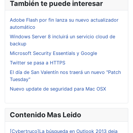
También te puede interesar
Adobe Flash por fin lanza su nuevo actualizador
automático
Windows Server 8 incluirá un servicio cloud de
backup
Microsoft Security Essentials y Google
Twitter se pasa a HTTPS
El día de San Valentín nos traerá un nuevo "Patch
Tuesday"
Nuevo update de seguridad para Mac OSX
Contenido Mas Leido
[Cybertruco]La búsqueda en Outlook 2013 deja