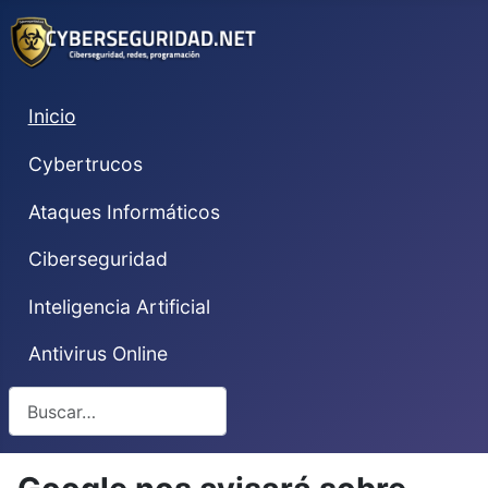
Inicio
Cybertrucos
Ataques Informáticos
Ciberseguridad
Inteligencia Artificial
Antivirus Online
Buscar