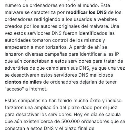
número de ordenadores en todo el mundo. Este
malware se caracteriza por
modificar los DNS
de los
ordenadores redirigiendo a los usuarios a websites
creados por los autores originales del malware. Una
vez estos servidores DNS fueron identificados las
autoridades tomaron control de los mismos y
empezaron a monitorizarlos. A partir de ahí se
lanzaron diversas campañas para identificar a las IP
que aún conectaban a estos servidores para tratar de
advertirles de que cambiaran sus DNS, ya que una vez
se desactivaran estos servidores DNS maliciosos
cientos de miles
de ordenadores dejarían de tener
"acceso" a internet.
Estas campañas no han tenido mucho éxito y incluso
forzaron una ampliación del plazo dado por el juez
para desactivar los servidores. Hoy en día se calcula
que aún existen cerca de 500.000 ordenadores que se
conectan a estos DNS y el plazo final de