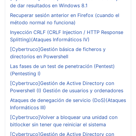
de dar resultados en Windows 8.1
Recuperar sesión anterior en Firefox (cuando el
método normal no funciona)
Inyección CRLF (CRLF Injection / HTTP Response
Splitting)(Ataques Informáticos IV)
[Cybertruco]Gestión básica de ficheros y
directorios en Powershell
Las fases de un test de penetración (Pentest)
(Pentesting I)
[Cybertruco]Gestión de Active Directory con
Powershell (I) Gestión de usuarios y ordenadores
Ataques de denegación de servicio (DoS)(Ataques
Informáticos III)
[Cybertruco]Volver a bloquear una unidad con
bitlocker sin tener que reiniciar el sistema
[Cybertruco]Gestión de Active Directory con