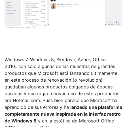
Windows 7, Windows 8, Skydrive, Azure, Office
2010...son solo algunas de las muestras de grandes
productos que Microsoft está lanzando ultimamente,
en este proceso de renovación (o revolución)
quedaban algunos productos colgados de épocas
pasadas y que urgía renovar, uno de estos productos
era Hotmail.com. Pues bien parece que Microsoft ha
aprendido de sus errores y ha
lanzado una plataforma
completamente nueva inspirada en la interfaz metro
de Windows 8
y en la estética de Microsoft Office