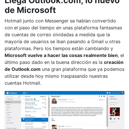
Llega Outlook.com, lo nuevo
de Microsoft
Hotmail junto con Messenger se habían convertido
con el paso del tiempo en unas plataforma fantasmas
de cuentas de correo olvidadas a medida que la
mayoría de usuarios se iban pasando a Gmail u otras
plataformas. Pero los tiempos están cambiando y
Microsoft vuelve a hacer las cosas realmente bien
, el
último paso dado en la buena dirección es la
creación
de Outlook.com
una gran plataforma que ya podemos
utilizar desde hoy mismo traspasando nuestras
cuentas Hotmail.