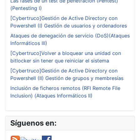
Las fases de un test de penetración (Pentest)
(Pentesting I)
[Cybertruco]Gestión de Active Directory con
Powershell (I) Gestión de usuarios y ordenadores
Ataques de denegación de servicio (DoS)(Ataques
Informáticos III)
[Cybertruco]Volver a bloquear una unidad con
bitlocker sin tener que reiniciar el sistema
[Cybertruco]Gestión de Active Directory con
Powershell (II) Gestión de grupos y membresías
Inclusión de ficheros remotos (RFI Remote File
Inclusion) (Ataques Informáticos II)
Síguenos en: