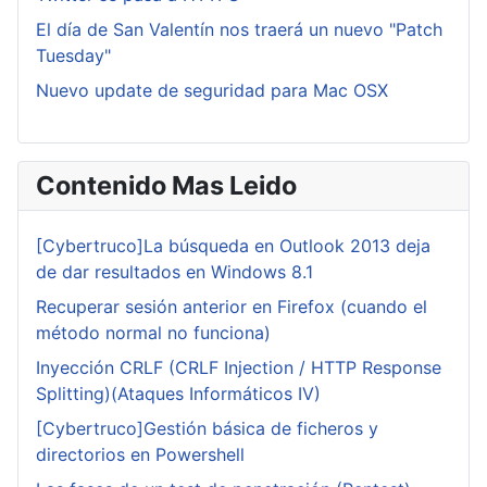
El día de San Valentín nos traerá un nuevo "Patch
Tuesday"
Nuevo update de seguridad para Mac OSX
Contenido Mas Leido
[Cybertruco]La búsqueda en Outlook 2013 deja
de dar resultados en Windows 8.1
Recuperar sesión anterior en Firefox (cuando el
método normal no funciona)
Inyección CRLF (CRLF Injection / HTTP Response
Splitting)(Ataques Informáticos IV)
[Cybertruco]Gestión básica de ficheros y
directorios en Powershell