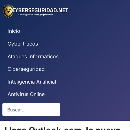
Inicio
Cybertrucos
Ataques Informáticos
Ciberseguridad
Inteligencia Artificial
Antivirus Online
Buscar