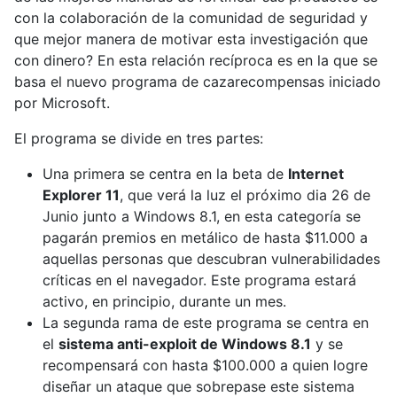
con la colaboración de la comunidad de seguridad y
que mejor manera de motivar esta investigación que
con dinero? En esta relación recíproca es en la que se
basa el nuevo programa de cazarecompensas iniciado
por Microsoft.
El programa se divide en tres partes:
Una primera se centra en la beta de
Internet
Explorer 11
, que verá la luz el próximo dia 26 de
Junio junto a Windows 8.1, en esta categoría se
pagarán premios en metálico de hasta $11.000 a
aquellas personas que descubran vulnerabilidades
críticas en el navegador. Este programa estará
activo, en principio, durante un mes.
La segunda rama de este programa se centra en
el
sistema anti-exploit de Windows 8.1
y se
recompensará con hasta $100.000 a quien logre
diseñar un ataque que sobrepase este sistema