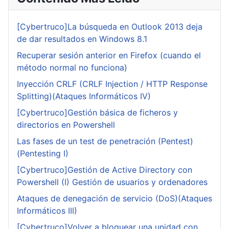
[Cybertruco]La búsqueda en Outlook 2013 deja
de dar resultados en Windows 8.1
Recuperar sesión anterior en Firefox (cuando el
método normal no funciona)
Inyección CRLF (CRLF Injection / HTTP Response
Splitting)(Ataques Informáticos IV)
[Cybertruco]Gestión básica de ficheros y
directorios en Powershell
Las fases de un test de penetración (Pentest)
(Pentesting I)
[Cybertruco]Gestión de Active Directory con
Powershell (I) Gestión de usuarios y ordenadores
Ataques de denegación de servicio (DoS)(Ataques
Informáticos III)
[Cybertruco]Volver a bloquear una unidad con