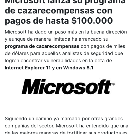
Microsoft lanza su programa
de cazarecompensas con
pagos de hasta $100.000
Microsoft ha dado un paso más en la buena dirección
y aunque de manera limitada ha arrancado su
programa de cazarecompensas
con pagos de miles
de dólares para aquellos analistas de seguridad que
logren encontrar vulnerabilidades en la beta de
Internet Explorer 11 y en Windows 8.1
Siguiendo un camino ya marcado por otras grandes
compañías del sector, Microsoft ha entendido que una
de las mejores maneras de fortificar sus productos es