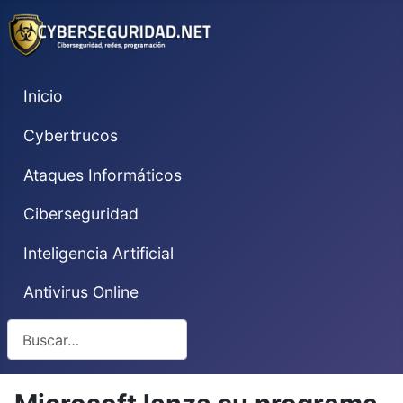
Inicio
Cybertrucos
Ataques Informáticos
Ciberseguridad
Inteligencia Artificial
Antivirus Online
Buscar