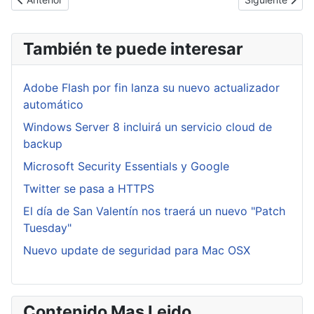
También te puede interesar
Adobe Flash por fin lanza su nuevo actualizador
automático
Windows Server 8 incluirá un servicio cloud de
backup
Microsoft Security Essentials y Google
Twitter se pasa a HTTPS
El día de San Valentín nos traerá un nuevo "Patch
Tuesday"
Nuevo update de seguridad para Mac OSX
Contenido Mas Leido