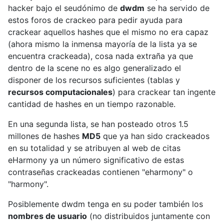
hacker bajo el seudónimo de
dwdm
se ha servido de
estos foros de crackeo para pedir ayuda para
crackear aquellos hashes que el mismo no era capaz
(ahora mismo la inmensa mayoría de la lista ya se
encuentra crackeada), cosa nada extraña ya que
dentro de la scene no es algo generalizado el
disponer de los recursos suficientes (tablas y
recursos computacionales
) para crackear tan ingente
cantidad de hashes en un tiempo razonable.
En una segunda lista, se han posteado otros 1.5
millones de hashes
MD5
que ya han sido crackeados
en su totalidad y se atribuyen al web de citas
eHarmony ya un número significativo de estas
contraseñas crackeadas contienen "eharmony" o
"harmony".
Posiblemente dwdm tenga en su poder también los
nombres de usuario
(no distribuidos juntamente con