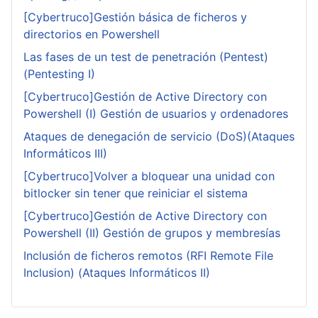
[Cybertruco]Gestión básica de ficheros y
directorios en Powershell
Las fases de un test de penetración (Pentest)
(Pentesting I)
[Cybertruco]Gestión de Active Directory con
Powershell (I) Gestión de usuarios y ordenadores
Ataques de denegación de servicio (DoS)(Ataques
Informáticos III)
[Cybertruco]Volver a bloquear una unidad con
bitlocker sin tener que reiniciar el sistema
[Cybertruco]Gestión de Active Directory con
Powershell (II) Gestión de grupos y membresías
Inclusión de ficheros remotos (RFI Remote File
Inclusion) (Ataques Informáticos II)