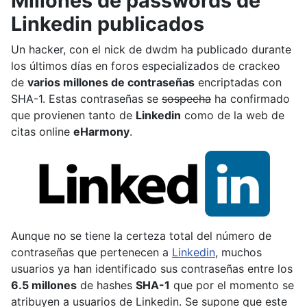
Millones de passwords de
Linkedin publicados
Un hacker, con el nick de dwdm ha publicado durante
los últimos días en foros especializados de crackeo
de
varios millones de contraseñas
encriptadas con
SHA-1. Estas contraseñas se
sospecha
ha confirmado
que provienen tanto de
Linkedin
como de la web de
citas online
eHarmony
.
Aunque no se tiene la certeza total del número de
contraseñas que pertenecen a
Linkedin
, muchos
usuarios ya han identificado sus contraseñas entre los
6.5 millones
de hashes
SHA-1
que por el momento se
atribuyen a usuarios de Linkedin. Se supone que este