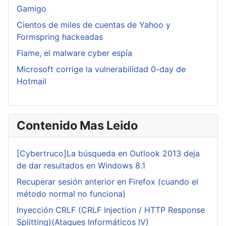
Gamigo
Cientos de miles de cuentas de Yahoo y
Formspring hackeadas
Flame, el malware cyber espía
Microsoft corrige la vulnerabilidad 0-day de
Hotmail
Contenido Mas Leido
[Cybertruco]La búsqueda en Outlook 2013 deja
de dar resultados en Windows 8.1
Recuperar sesión anterior en Firefox (cuando el
método normal no funciona)
Inyección CRLF (CRLF Injection / HTTP Response
Splitting)(Ataques Informáticos IV)