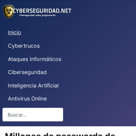
Inicio
Cybertrucos
Ataques Informáticos
Ciberseguridad
Inteligencia Artificial
Antivirus Online
Buscar