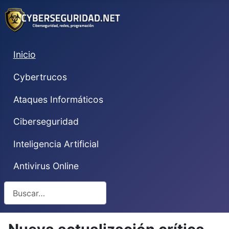
Inicio
Cybertrucos
Ataques Informáticos
Ciberseguridad
Inteligencia Artificial
Antivirus Online
Buscar