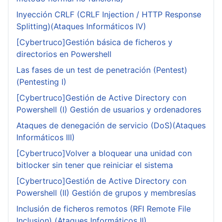
Inyección CRLF (CRLF Injection / HTTP Response
Splitting)(Ataques Informáticos IV)
[Cybertruco]Gestión básica de ficheros y
directorios en Powershell
Las fases de un test de penetración (Pentest)
(Pentesting I)
[Cybertruco]Gestión de Active Directory con
Powershell (I) Gestión de usuarios y ordenadores
Ataques de denegación de servicio (DoS)(Ataques
Informáticos III)
[Cybertruco]Volver a bloquear una unidad con
bitlocker sin tener que reiniciar el sistema
[Cybertruco]Gestión de Active Directory con
Powershell (II) Gestión de grupos y membresías
Inclusión de ficheros remotos (RFI Remote File
Inclusion) (Ataques Informáticos II)