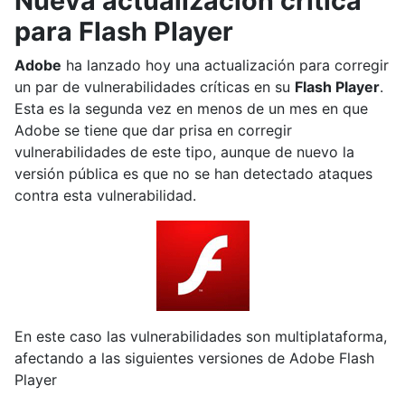
Nueva actualización crítica
para Flash Player
Adobe
ha lanzado hoy una actualización para corregir
un par de vulnerabilidades críticas en su
Flash Player
.
Esta es la segunda vez en menos de un mes en que
Adobe se tiene que dar prisa en corregir
vulnerabilidades de este tipo, aunque de nuevo la
versión pública es que no se han detectado ataques
contra esta vulnerabilidad.
En este caso las vulnerabilidades son multiplataforma,
afectando a las siguientes versiones de Adobe Flash
Player