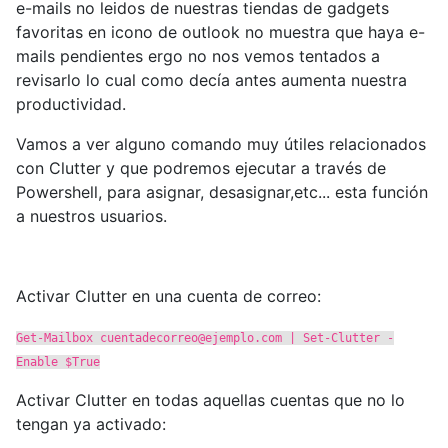
e-mails no leidos de nuestras tiendas de gadgets
favoritas en icono de outlook no muestra que haya e-
mails pendientes ergo no nos vemos tentados a
revisarlo lo cual como decía antes aumenta nuestra
productividad.
Vamos a ver alguno comando muy útiles relacionados
con Clutter y que podremos ejecutar a través de
Powershell, para asignar, desasignar,etc... esta función
a nuestros usuarios.
Activar Clutter en una cuenta de correo:
Get-Mailbox
cuentadecorreo@ejemplo.com
| Set-Clutter -
Enable $True
Activar Clutter en todas aquellas cuentas que no lo
tengan ya activado: