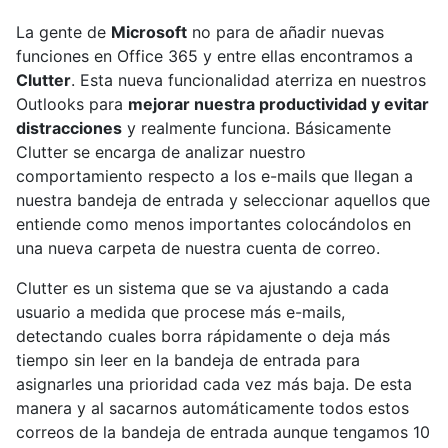
La gente de
Microsoft
no para de añadir nuevas
funciones en Office 365 y entre ellas encontramos a
Clutter
. Esta nueva funcionalidad aterriza en nuestros
Outlooks para
mejorar nuestra productividad y evitar
distracciones
y realmente funciona. Básicamente
Clutter se encarga de analizar nuestro
comportamiento respecto a los e-mails que llegan a
nuestra bandeja de entrada y seleccionar aquellos que
entiende como menos importantes colocándolos en
una nueva carpeta de nuestra cuenta de correo.
Clutter es un sistema que se va ajustando a cada
usuario a medida que procese más e-mails,
detectando cuales borra rápidamente o deja más
tiempo sin leer en la bandeja de entrada para
asignarles una prioridad cada vez más baja. De esta
manera y al sacarnos automáticamente todos estos
correos de la bandeja de entrada aunque tengamos 10