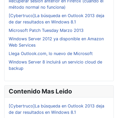
Recuperar sesión anterior en Firefox (cuando el
método normal no funciona)
[Cybertruco]La búsqueda en Outlook 2013 deja
de dar resultados en Windows 8.1
Microsoft Patch Tuesday Marzo 2013
Windows Server 2012 ya disponible en Amazon
Web Services
Llega Outlook.com, lo nuevo de Microsoft
Windows Server 8 incluirá un servicio cloud de
backup
Contenido Mas Leido
[Cybertruco]La búsqueda en Outlook 2013 deja
de dar resultados en Windows 8.1