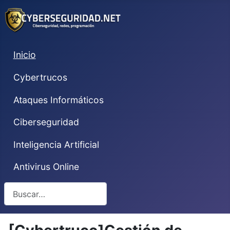
Inicio
Cybertrucos
Ataques Informáticos
Ciberseguridad
Inteligencia Artificial
Antivirus Online
Buscar