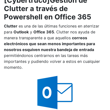
[Cybertruco]Gestión de
Clutter a través de
Powershell en Office 365
Clutter
es una de las últimas funciones en aterrizar
para
Outlook
y
Office 365
. Clutter nos ayuda de
manera transparente a que aquellos
correos
electrónicos que sean menos importantes para
nosotros esquiven nuestra bandeja de entrada
permitiéndonos centrarnos en las tareas más
importantes y pudiendo volver a estos en cualquier
momento.