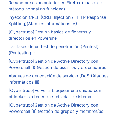
Recuperar sesión anterior en Firefox (cuando el
método normal no funciona)
Inyección CRLF (CRLF Injection / HTTP Response
Splitting)(Ataques Informáticos IV)
[Cybertruco]Gestión básica de ficheros y
directorios en Powershell
Las fases de un test de penetración (Pentest)
(Pentesting I)
[Cybertruco]Gestión de Active Directory con
Powershell (I) Gestión de usuarios y ordenadores
Ataques de denegación de servicio (DoS)(Ataques
Informáticos III)
[Cybertruco]Volver a bloquear una unidad con
bitlocker sin tener que reiniciar el sistema
[Cybertruco]Gestión de Active Directory con
Powershell (II) Gestión de grupos y membresías