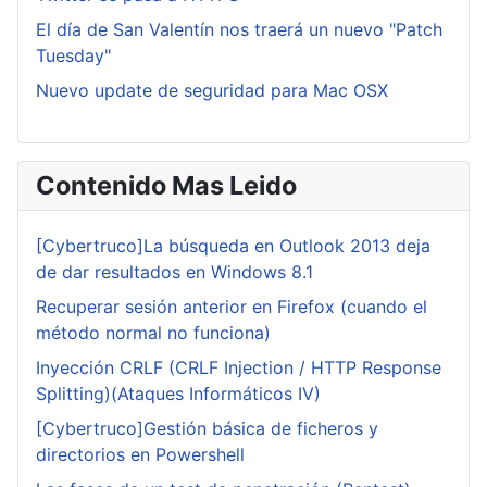
El día de San Valentín nos traerá un nuevo "Patch
Tuesday"
Nuevo update de seguridad para Mac OSX
Contenido Mas Leido
[Cybertruco]La búsqueda en Outlook 2013 deja
de dar resultados en Windows 8.1
Recuperar sesión anterior en Firefox (cuando el
método normal no funciona)
Inyección CRLF (CRLF Injection / HTTP Response
Splitting)(Ataques Informáticos IV)
[Cybertruco]Gestión básica de ficheros y
directorios en Powershell