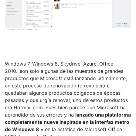
Windows 7, Windows 8, Skydrive, Azure, Office
2010...son solo algunas de las muestras de grandes
productos que Microsoft está lanzando ultimamente,
en este proceso de renovación (o revolución)
quedaban algunos productos colgados de épocas
pasadas y que urgía renovar, uno de estos productos
era Hotmail.com. Pues bien parece que Microsoft ha
aprendido de sus errores y ha
lanzado una plataforma
completamente nueva inspirada en la interfaz metro
de Windows 8
y en la estética de Microsoft Office