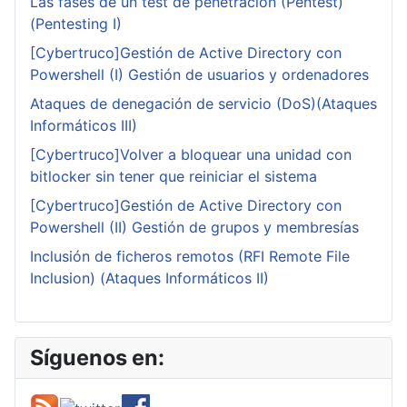
Las fases de un test de penetración (Pentest)
(Pentesting I)
[Cybertruco]Gestión de Active Directory con
Powershell (I) Gestión de usuarios y ordenadores
Ataques de denegación de servicio (DoS)(Ataques
Informáticos III)
[Cybertruco]Volver a bloquear una unidad con
bitlocker sin tener que reiniciar el sistema
[Cybertruco]Gestión de Active Directory con
Powershell (II) Gestión de grupos y membresías
Inclusión de ficheros remotos (RFI Remote File
Inclusion) (Ataques Informáticos II)
Síguenos en: