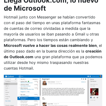
Llega Outlook.com, lo nuevo
de Microsoft
Hotmail junto con Messenger se habían convertido
con el paso del tiempo en unas plataforma fantasmas
de cuentas de correo olvidadas a medida que la
mayoría de usuarios se iban pasando a Gmail u otras
plataformas. Pero los tiempos están cambiando y
Microsoft vuelve a hacer las cosas realmente bien
, el
último paso dado en la buena dirección es la
creación
de Outlook.com
una gran plataforma que ya podemos
utilizar desde hoy mismo traspasando nuestras
cuentas Hotmail.