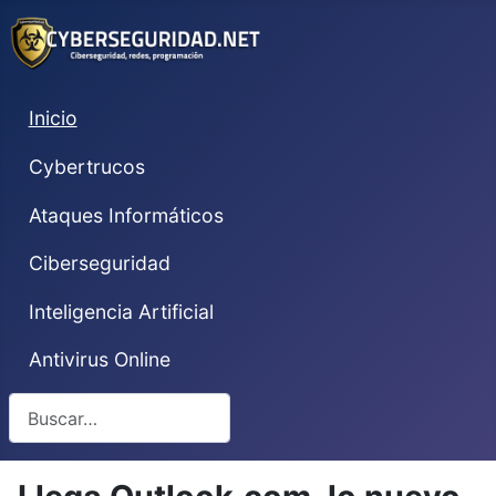
Inicio
Cybertrucos
Ataques Informáticos
Ciberseguridad
Inteligencia Artificial
Antivirus Online
Buscar