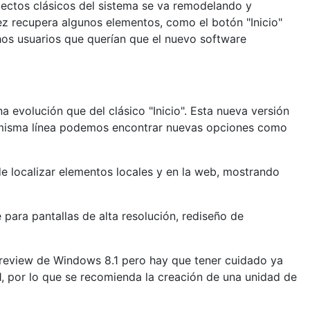
spectos clásicos del sistema se va remodelando y
ez recupera algunos elementos, como el botón "Inicio"
os usuarios que querían que el nuevo software
evolución que del clásico "Inicio". Esta nueva versión
 la misma línea podemos encontrar nuevas opciones como
e localizar elementos locales y en la web, mostrando
para pantallas de alta resolución, rediseño de
 Preview de Windows 8.1 pero hay que tener cuidado ya
.1, por lo que se recomienda la creación de una unidad de