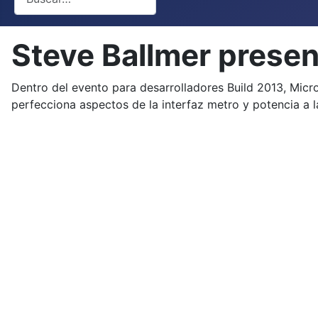
Steve Ballmer present
Dentro del evento para desarrolladores Build 2013, Micr
perfecciona aspectos de la interfaz metro y potencia a 