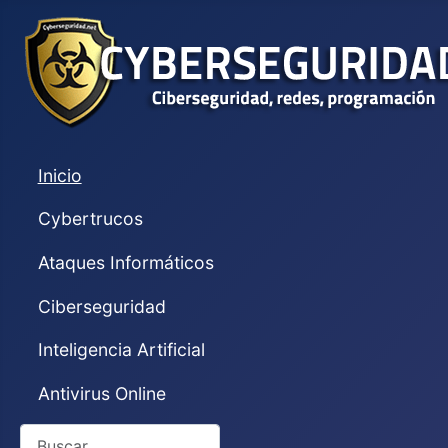
Inicio
Cybertrucos
Ataques Informáticos
Ciberseguridad
Inteligencia Artificial
Antivirus Online
Buscar