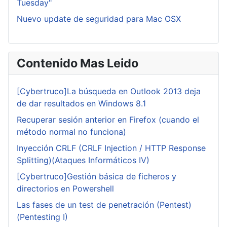
Tuesday"
Nuevo update de seguridad para Mac OSX
Contenido Mas Leido
[Cybertruco]La búsqueda en Outlook 2013 deja
de dar resultados en Windows 8.1
Recuperar sesión anterior en Firefox (cuando el
método normal no funciona)
Inyección CRLF (CRLF Injection / HTTP Response
Splitting)(Ataques Informáticos IV)
[Cybertruco]Gestión básica de ficheros y
directorios en Powershell
Las fases de un test de penetración (Pentest)
(Pentesting I)