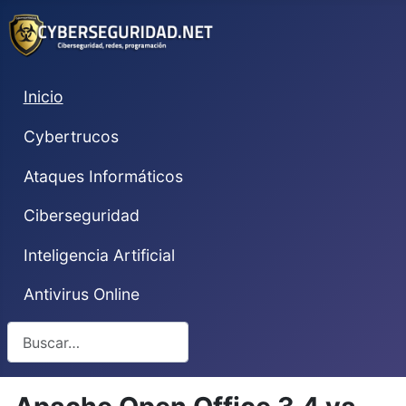
Inicio
Cybertrucos
Ataques Informáticos
Ciberseguridad
Inteligencia Artificial
Antivirus Online
Buscar