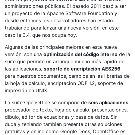
administraciones públicas. El pasado 2011 pasó a ser
un proyecto de la Apache Software Foundation y
desde entonces los desarrolladores han estado
trabajando para lanzar una nueva versión, en este
caso la 3.4, que nos ocupa hoy.
Algunas de las principales mejoras en esta nueva
versión, son una
optimización del código interno
de la
suite que permite un arranque mucho más rápido de
las aplicaciones,
soporte de encriptación AES256
para nuestros documentos, cambios en las librerías de
la hoja de cálculo, encriptación ODF 1.2, soporte de
impresión en UNIX...
La suite OpenOffice se compone de
seis aplicaciones
,
procesador de texto, hoja de cálculo, presentaciones,
dibujo, editor de ecuaciones y base de datos. Sin
duda y teniendo también presente otras soluciones
gratuitas y online como Google Docs, OpenOffice es