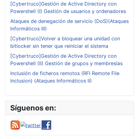
[Cybertruco]Gestión de Active Directory con
Powershell (I) Gestión de usuarios y ordenadores
Ataques de denegación de servicio (DoS)(Ataques
Informáticos III)
[Cybertruco]Volver a bloquear una unidad con
bitlocker sin tener que reiniciar el sistema
[Cybertruco]Gestión de Active Directory con
Powershell (II) Gestión de grupos y membresías
Inclusión de ficheros remotos (RFI Remote File
Inclusion) (Ataques Informáticos II)
Síguenos en: