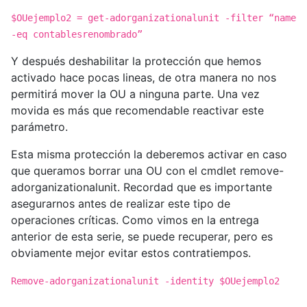
$OUejemplo2 = get-adorganizationalunit -filter “name
-eq contablesrenombrado”
Y después deshabilitar la protección que hemos
activado hace pocas lineas, de otra manera no nos
permitirá mover la OU a ninguna parte. Una vez
movida es más que recomendable reactivar este
parámetro.
Esta misma protección la deberemos activar en caso
que queramos borrar una OU con el cmdlet remove-
adorganizationalunit. Recordad que es importante
asegurarnos antes de realizar este tipo de
operaciones críticas. Como vimos en la entrega
anterior de esta serie, se puede recuperar, pero es
obviamente mejor evitar estos contratiempos.
Remove-adorganizationalunit -identity $OUejemplo2