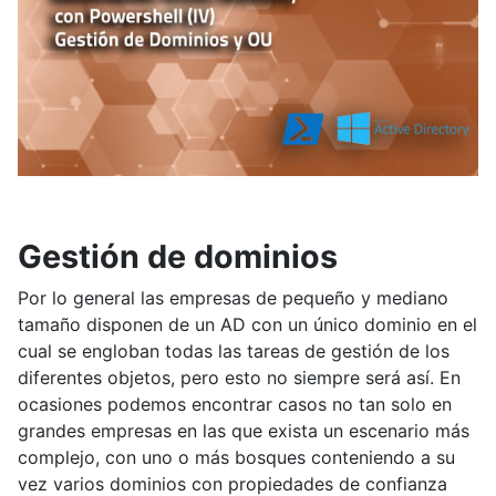
Gestión de dominios
Por lo general las empresas de pequeño y mediano
tamaño disponen de un AD con un único dominio en el
cual se engloban todas las tareas de gestión de los
diferentes objetos, pero esto no siempre será así. En
ocasiones podemos encontrar casos no tan solo en
grandes empresas en las que exista un escenario más
complejo, con uno o más bosques conteniendo a su
vez varios dominios con propiedades de confianza