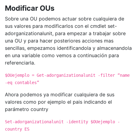
Modificar OUs
Sobre una OU podemos actuar sobre cualquiera de
sus valores para modificarlos con el cmdlet set-
adorganizationalunit, para empezar a trabajar sobre
una OU y para hacer posteriores acciones mas
sencillas, empezamos identificandola y almacenandola
en una variable como vemos a continuación para
referenciarla.
$OUejemplo = Get-adorganizationalunit -filter “name
-eq contables”
Ahora podemos ya modificar cualquiera de sus
valores como por ejemplo el pais indicando el
parámetro country
Set-adorganizationalunit -identity $OUejemplo -
country ES