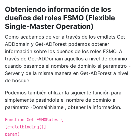
Obteniendo información de los
dueños del roles FSMO (Flexible
Single-Master Operation)
Como acabamos de ver a través de los cmdlets Get-
ADDomain y Get-ADForest podemos obtener
información sobre los dueños de los roles FSMO. A
través de Get-ADDomain aquellos a nivel de dominio
cuando pasamos el nombre de dominio al parámetro -
Server y de la misma manera en Get-ADForest a nivel
de bosque.
Podemos también utilizar la siguiente función para
simplemente pasándole el nombre de dominio al
parámetro -DomainName , obtener la información.
Function Get-FSMORoles {
[cmdletbinding()]
param(