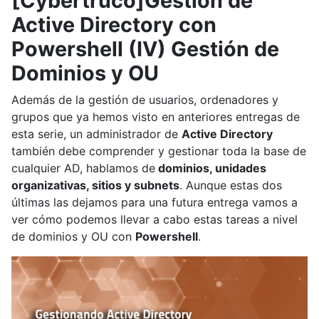
[Cybertruco]Gestión de
Active Directory con
Powershell (IV) Gestión de
Dominios y OU
Además de la gestión de usuarios, ordenadores y
grupos que ya hemos visto en anteriores entregas de
esta serie, un administrador de
Active Directory
también debe comprender y gestionar toda la base de
cualquier AD, hablamos de
dominios, unidades
organizativas, sitios y subnets
. Aunque estas dos
últimas las dejamos para una futura entrega vamos a
ver cómo podemos llevar a cabo estas tareas a nivel
de dominios y OU con
Powershell
.