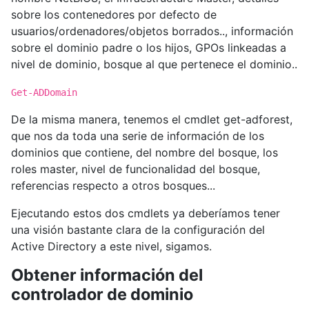
sobre los contenedores por defecto de
usuarios/ordenadores/objetos borrados.., información
sobre el dominio padre o los hijos, GPOs linkeadas a
nivel de dominio, bosque al que pertenece el dominio..
Get-ADDomain
De la misma manera, tenemos el cmdlet get-adforest,
que nos da toda una serie de información de los
dominios que contiene, del nombre del bosque, los
roles master, nivel de funcionalidad del bosque,
referencias respecto a otros bosques...
Ejecutando estos dos cmdlets ya deberíamos tener
una visión bastante clara de la configuración del
Active Directory a este nivel, sigamos.
Obtener información del
controlador de dominio