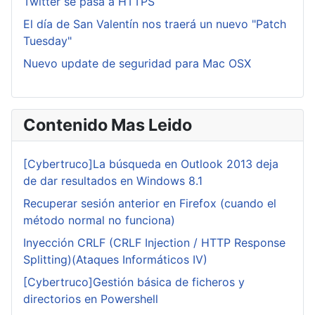
Twitter se pasa a HTTPS
El día de San Valentín nos traerá un nuevo "Patch
Tuesday"
Nuevo update de seguridad para Mac OSX
Contenido Mas Leido
[Cybertruco]La búsqueda en Outlook 2013 deja
de dar resultados en Windows 8.1
Recuperar sesión anterior en Firefox (cuando el
método normal no funciona)
Inyección CRLF (CRLF Injection / HTTP Response
Splitting)(Ataques Informáticos IV)
[Cybertruco]Gestión básica de ficheros y
directorios en Powershell