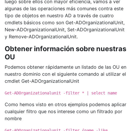
luego sobre ellos con mayor eficiencia, vamos a ver
algunas de las operaciones más comunes contra este
tipo de objetos en nuestro AD a través de cuatro
cmdlets básicos como son Get-ADOrganizationalUnit,
New-ADOrganizationalUnit, Set-ADOrganizationalUnit
y Remove-ADOrganizationalUnit.
Obtener información sobre nuestras
OU
Podemos obtener rápidamente un listado de las OU en
nuestro dominio con el siguiente comando al utilizar el
cmdlet Get-ADOrganizationalUnit
Get-ADOrganizationalunit -filter * | select name
Como hemos visto en otros ejemplos podemos aplicar
cualquier filtro que nos interese como un filtrado por
nombre
Get-ADOrganizationalunit -filter {name -like