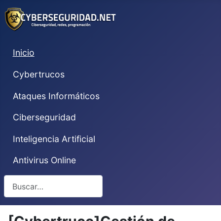
Inicio
Cybertrucos
Ataques Informáticos
Ciberseguridad
Inteligencia Artificial
Antivirus Online
Buscar