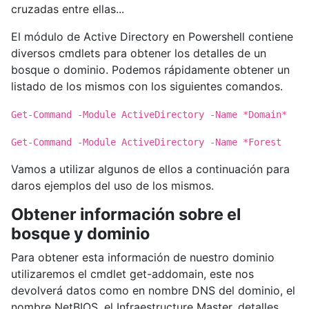
cruzadas entre ellas...
El módulo de Active Directory en Powershell contiene
diversos cmdlets para obtener los detalles de un
bosque o dominio. Podemos rápidamente obtener un
listado de los mismos con los siguientes comandos.
Get-Command -Module ActiveDirectory -Name *Domain*
Get-Command -Module ActiveDirectory -Name *Forest
Vamos a utilizar algunos de ellos a continuación para
daros ejemplos del uso de los mismos.
Obtener información sobre el
bosque y dominio
Para obtener esta información de nuestro dominio
utilizaremos el cmdlet get-addomain, este nos
devolverá datos como en nombre DNS del dominio, el
nombre NetBIOS, el Infraestructure Master, detalles