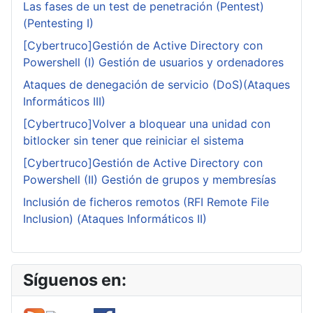
Las fases de un test de penetración (Pentest)
(Pentesting I)
[Cybertruco]Gestión de Active Directory con
Powershell (I) Gestión de usuarios y ordenadores
Ataques de denegación de servicio (DoS)(Ataques
Informáticos III)
[Cybertruco]Volver a bloquear una unidad con
bitlocker sin tener que reiniciar el sistema
[Cybertruco]Gestión de Active Directory con
Powershell (II) Gestión de grupos y membresías
Inclusión de ficheros remotos (RFI Remote File
Inclusion) (Ataques Informáticos II)
Síguenos en: