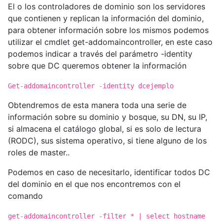
El o los controladores de dominio son los servidores
que contienen y replican la información del dominio,
para obtener información sobre los mismos podemos
utilizar el cmdlet get-addomaincontroller, en este caso
podemos indicar a través del parámetro -identity
sobre que DC queremos obtener la información
Get-addomaincontroller -identity dcejemplo
Obtendremos de esta manera toda una serie de
información sobre su dominio y bosque, su DN, su IP,
si almacena el catálogo global, si es solo de lectura
(RODC), sus sistema operativo, si tiene alguno de los
roles de master..
Podemos en caso de necesitarlo, identificar todos DC
del dominio en el que nos encontremos con el
comando
get-addomaincontroller -filter * | select hostname