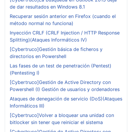
de dar resultados en Windows 8.1
Recuperar sesión anterior en Firefox (cuando el
método normal no funciona)
Inyección CRLF (CRLF Injection / HTTP Response
Splitting)(Ataques Informáticos IV)
[Cybertruco]Gestión básica de ficheros y
directorios en Powershell
Las fases de un test de penetración (Pentest)
(Pentesting I)
[Cybertruco]Gestión de Active Directory con
Powershell (I) Gestión de usuarios y ordenadores
Ataques de denegación de servicio (DoS)(Ataques
Informáticos III)
[Cybertruco]Volver a bloquear una unidad con
bitlocker sin tener que reiniciar el sistema
[Cybertruco]Gestión de Active Directory con