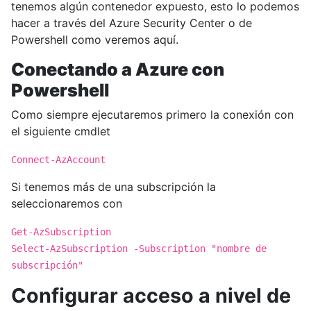
tenemos algún contenedor expuesto, esto lo podemos
hacer a través del Azure Security Center o de
Powershell como veremos aquí.
Conectando a Azure con
Powershell
Como siempre ejecutaremos primero la conexión con
el siguiente cmdlet
Connect-AzAccount
Si tenemos más de una subscripción la
seleccionaremos con
Get-AzSubscription
Select-AzSubscription -Subscription "nombre de
subscripción"
Configurar acceso a nivel de