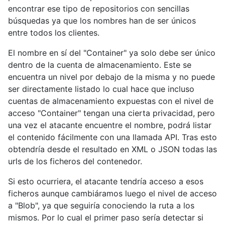
encontrar ese tipo de repositorios con sencillas
búsquedas ya que los nombres han de ser únicos
entre todos los clientes.
El nombre en sí del "Container" ya solo debe ser único
dentro de la cuenta de almacenamiento. Este se
encuentra un nivel por debajo de la misma y no puede
ser directamente listado lo cual hace que incluso
cuentas de almacenamiento expuestas con el nivel de
acceso "Container" tengan una cierta privacidad, pero
una vez el atacante encuentre el nombre, podrá listar
el contenido fácilmente con una llamada API. Tras esto
obtendría desde el resultado en XML o JSON todas las
urls de los ficheros del contenedor.
Si esto ocurriera, el atacante tendría acceso a esos
ficheros aunque cambiáramos luego el nivel de acceso
a "Blob", ya que seguiría conociendo la ruta a los
mismos. Por lo cual el primer paso sería detectar si