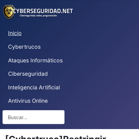
Inicio
Cybertrucos
Ataques Informáticos
Ciberseguridad
Inteligencia Artificial
Antivirus Online
Buscar