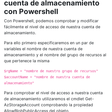
cuenta de almacenamiento
con Powershell
Con Powershell, podemos comprobar y modificar
fácilmente el nivel de acceso de nuestra cuenta de
almacenamiento.
Para ello primero especificaremos en un par de
variables el nombre de nuestra cuenta de
almacenamiento y el nombre del grupo de recursos al
que pertenece la misma
$rgName = "nombre de nuestro grupo de recursos"
$accountName = "nombre de nuestra cuenta de
almacenamiento"
Para comprobar el nivel de acceso a nuestra cuenta
de almacenamiento utilizaremos el cmdlet Get-
AzStorageAccount comprobando la propiedad
AllowBlobPublicAccess del objeto.