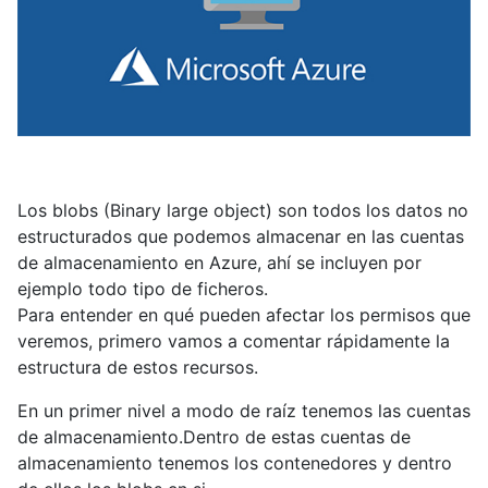
Los blobs (Binary large object) son todos los datos no
estructurados que podemos almacenar en las cuentas
de almacenamiento en Azure, ahí se incluyen por
ejemplo todo tipo de ficheros.
Para entender en qué pueden afectar los permisos que
veremos, primero vamos a comentar rápidamente la
estructura de estos recursos.
En un primer nivel a modo de raíz tenemos las cuentas
de almacenamiento.Dentro de estas cuentas de
almacenamiento tenemos los contenedores y dentro