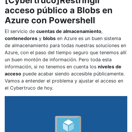
[Cybertruco]Restringir
acceso público a Blobs en
Azure con Powershell
El servicio de
cuentas de almacenamiento
,
contenedores
y
blobs
en Azure es un buen sistema
de almacenamiento para todas nuestras soluciones en
Azure, con el paso del tiempo seguro que tenemos allí
un buen montón de información. Pero toda esta
información, si no tenemos en cuenta los
niveles de
acceso
puede acabar siendo accesible públicamente.
Vamos a entender el problema y ajustar el acceso en
el Cybertruco de hoy.