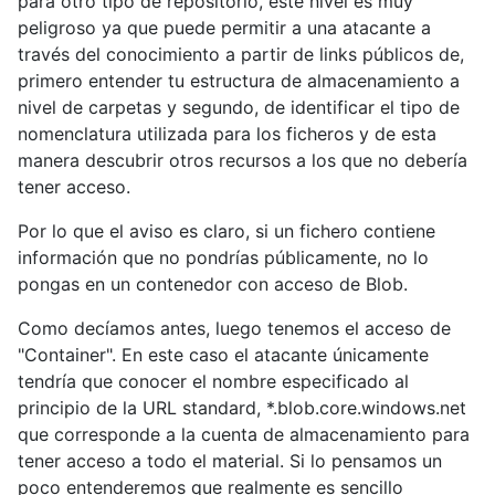
para otro tipo de repositorio, este nivel es muy
peligroso ya que puede permitir a una atacante a
través del conocimiento a partir de links públicos de,
primero entender tu estructura de almacenamiento a
nivel de carpetas y segundo, de identificar el tipo de
nomenclatura utilizada para los ficheros y de esta
manera descubrir otros recursos a los que no debería
tener acceso.
Por lo que el aviso es claro, si un fichero contiene
información que no pondrías públicamente, no lo
pongas en un contenedor con acceso de Blob.
Como decíamos antes, luego tenemos el acceso de
"Container". En este caso el atacante únicamente
tendría que conocer el nombre especificado al
principio de la URL standard, *.blob.core.windows.net
que corresponde a la cuenta de almacenamiento para
tener acceso a todo el material. Si lo pensamos un
poco entenderemos que realmente es sencillo