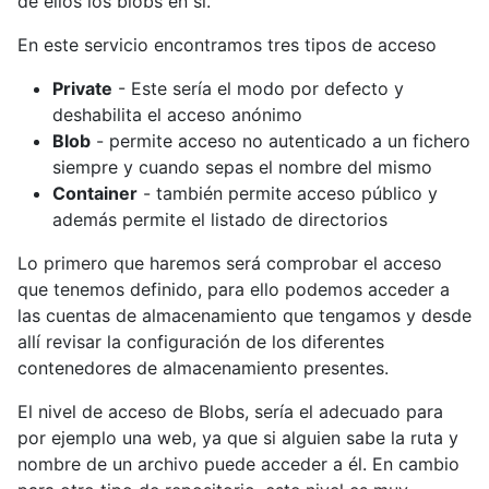
de ellos los blobs en si.
En este servicio encontramos tres tipos de acceso
Private
- Este sería el modo por defecto y
deshabilita el acceso anónimo
Blob
- permite acceso no autenticado a un fichero
siempre y cuando sepas el nombre del mismo
Container
- también permite acceso público y
además permite el listado de directorios
Lo primero que haremos será comprobar el acceso
que tenemos definido, para ello podemos acceder a
las cuentas de almacenamiento que tengamos y desde
allí revisar la configuración de los diferentes
contenedores de almacenamiento presentes.
El nivel de acceso de Blobs, sería el adecuado para
por ejemplo una web, ya que si alguien sabe la ruta y
nombre de un archivo puede acceder a él. En cambio