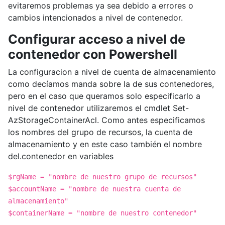
evitaremos problemas ya sea debido a errores o
cambios intencionados a nivel de contenedor.
Configurar acceso a nivel de
contenedor con Powershell
La configuracion a nivel de cuenta de almacenamiento
como decíamos manda sobre la de sus contenedores,
pero en el caso que queramos solo especificarlo a
nivel de contenedor utilizaremos el cmdlet Set-
AzStorageContainerAcl. Como antes especificamos
los nombres del grupo de recursos, la cuenta de
almacenamiento y en este caso también el nombre
del.contenedor en variables
$rgName = "nombre de nuestro grupo de recursos"
$accountName = "nombre de nuestra cuenta de
almacenamiento"
$containerName = "nombre de nuestro contenedor"