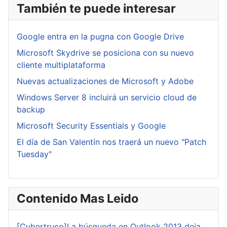
También te puede interesar
Google entra en la pugna con Google Drive
Microsoft Skydrive se posiciona con su nuevo
cliente multiplataforma
Nuevas actualizaciones de Microsoft y Adobe
Windows Server 8 incluirá un servicio cloud de
backup
Microsoft Security Essentials y Google
El día de San Valentín nos traerá un nuevo "Patch
Tuesday"
Contenido Mas Leido
[Cybertruco]La búsqueda en Outlook 2013 deja