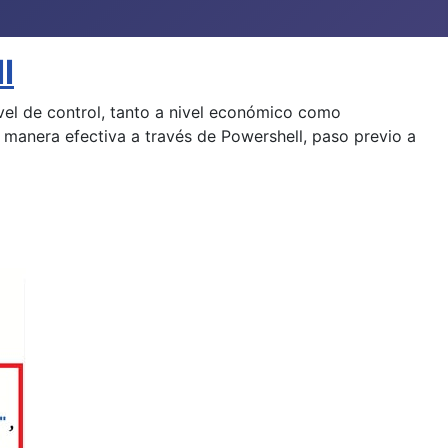
l
vel de control, tanto a nivel económico como
 manera efectiva a través de Powershell, paso previo a