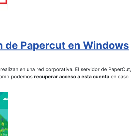
in de Papercut en Windows
realizan en una red corporativa. El servidor de PaperCut,
 como podemos
recuperar acceso a esta cuenta
en caso