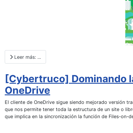
Leer más: ...
[Cybertruco] Dominando la
OneDrive
El cliente de OneDrive sigue siendo mejorado versión tr
que nos permite tener toda la estructura de un site o lib
que implica en la sincronización la función de Files-on