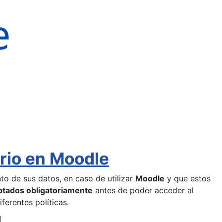
rio en Moodle
to de sus datos, en caso de utilizar
Moodle
y que estos
ptados obligatoriamente
antes de poder acceder al
ferentes políticas.