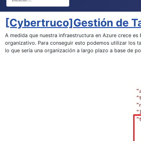
[Cybertruco]Gestión de T
A medida que nuestra infraestructura en Azure crece es 
organizativo. Para conseguir esto podemos utilizar los 
lo que sería una organización a largo plazo a base de pol