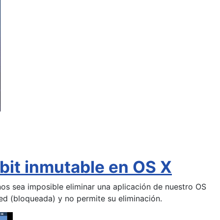
bit inmutable en OS X
s sea imposible eliminar una aplicación de nuestro OS
d (bloqueada) y no permite su eliminación.