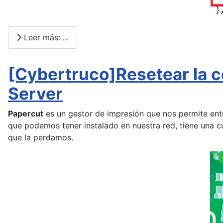
Leer más: ...
[Cybertruco]Resetear la 
Server
Papercut
es un gestor de impresión que nos permite entr
que podemos tener instalado en nuestra red, tiene una 
que la perdamos.