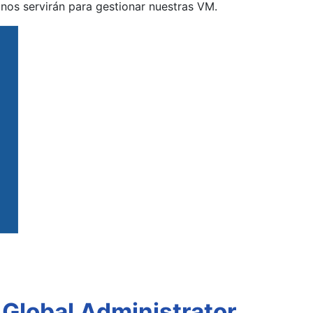
nos servirán para gestionar nuestras VM.
Global Administrator