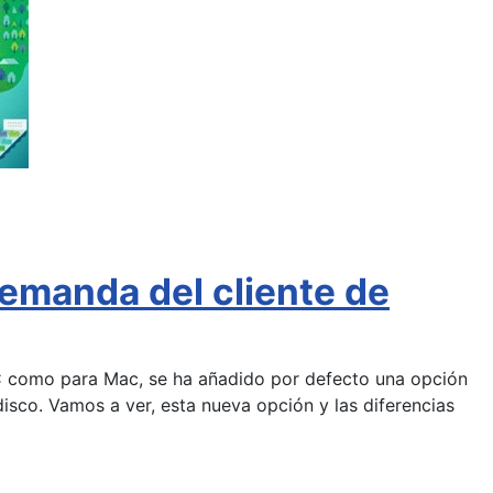
emanda del cliente de
a PC como para Mac, se ha añadido por defecto una opción
disco. Vamos a ver, esta nueva opción y las diferencias