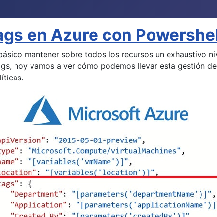
ags en Azure con Powershel
básico mantener sobre todos los recursos un exhaustivo ni
tags, hoy vamos a ver cómo podemos llevar esta gestión de
íticas.