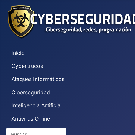
Inicio
Cybertrucos
Ataques Informáticos
Ciberseguridad
Inteligencia Artificial
Antivirus Online
Buscar