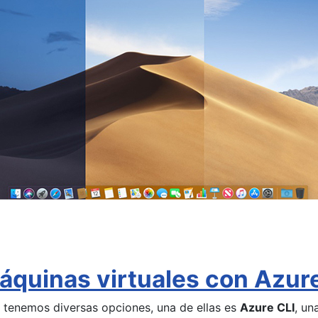
quinas virtuales con Azure
tenemos diversas opciones, una de ellas es
Azure CLI
, un