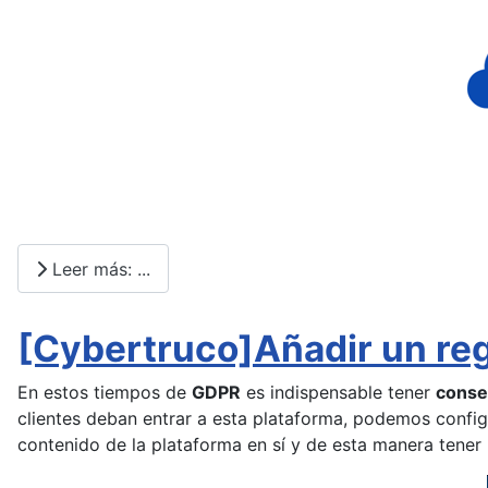
Leer más: ...
[Cybertruco]Añadir un reg
En estos tiempos de
GDPR
es indispensable tener
conse
clientes deban entrar a esta plataforma, podemos confi
contenido de la plataforma en sí y de esta manera tener 