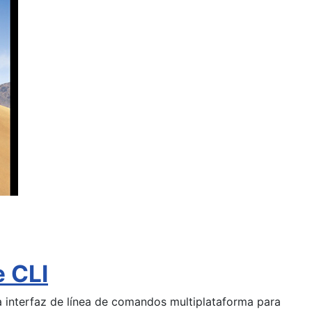
 CLI
a interfaz de línea de comandos multiplataforma para