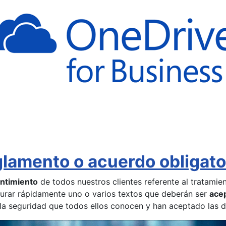
lamento o acuerdo obligato
ntimiento
de todos nuestros clientes referente al tratamien
gurar rápidamente uno o varios textos que deberán ser
ace
la seguridad que todos ellos conocen y han aceptado las di