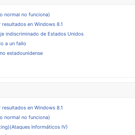
do normal no funciona)
 resultados en Windows 8.1
je indiscriminado de Estados Unidos
o a un fallo
rno estadounidense
 resultados en Windows 8.1
do normal no funciona)
ing)(Ataques Informáticos IV)