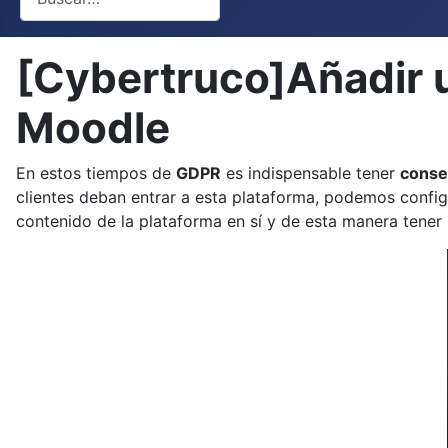
[Cybertruco]Añadir u
Moodle
En estos tiempos de
GDPR
es indispensable tener
conse
clientes deban entrar a esta plataforma, podemos confi
contenido de la plataforma en sí y de esta manera tener 