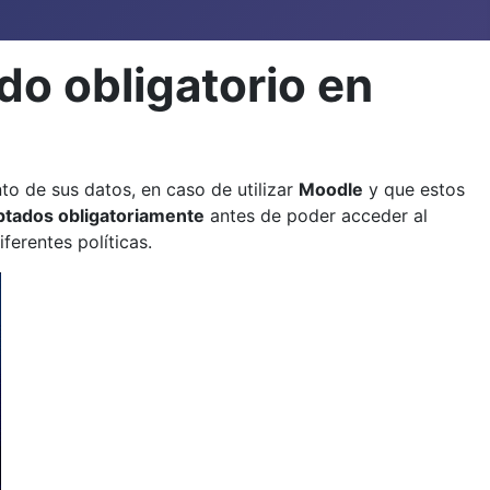
o obligatorio en
to de sus datos, en caso de utilizar
Moodle
y que estos
ptados obligatoriamente
antes de poder acceder al
ferentes políticas.