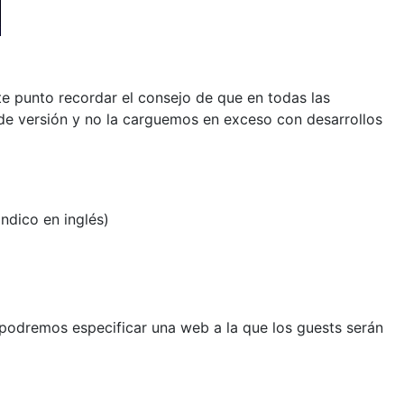
te punto recordar el consejo de que en todas las
e versión y no la carguemos en exceso con desarrollos
ndico en inglés)
 podremos especificar una web a la que los guests serán