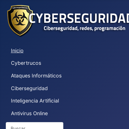
Inicio
Cybertrucos
Ataques Informáticos
Ciberseguridad
Inteligencia Artificial
Antivirus Online
Buscar