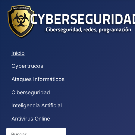
Inicio
Cybertrucos
Ataques Informáticos
Ciberseguridad
Inteligencia Artificial
Antivirus Online
Buscar