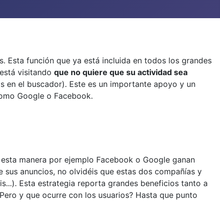
. Esta función que ya está incluida en todos los grandes
 está visitando
que no quiere que su actividad sea
s en el buscador). Este es un importante apoyo y un
 como Google o Facebook.
 de esta manera por ejemplo Facebook o Google ganan
de sus anuncios, no olvidéis que estas dos compañías y
...). Esta estrategia reporta grandes beneficios tanto a
Pero y que ocurre con los usuarios? Hasta que punto