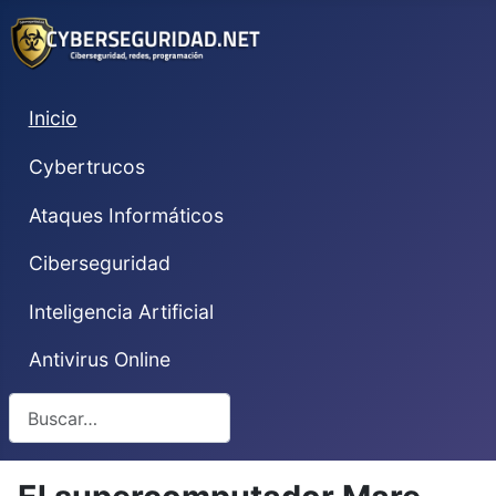
Inicio
Cybertrucos
Ataques Informáticos
Ciberseguridad
Inteligencia Artificial
Antivirus Online
Buscar