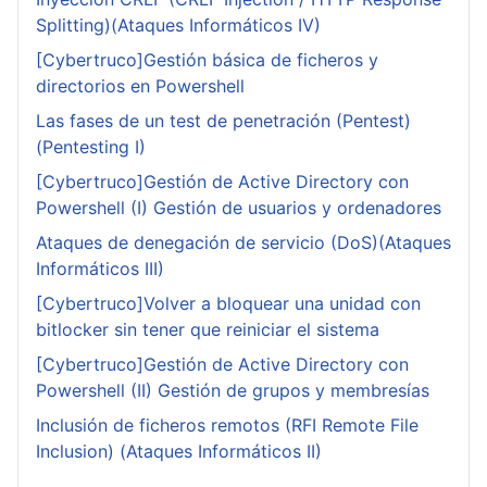
Splitting)(Ataques Informáticos IV)
[Cybertruco]Gestión básica de ficheros y
directorios en Powershell
Las fases de un test de penetración (Pentest)
(Pentesting I)
[Cybertruco]Gestión de Active Directory con
Powershell (I) Gestión de usuarios y ordenadores
Ataques de denegación de servicio (DoS)(Ataques
Informáticos III)
[Cybertruco]Volver a bloquear una unidad con
bitlocker sin tener que reiniciar el sistema
[Cybertruco]Gestión de Active Directory con
Powershell (II) Gestión de grupos y membresías
Inclusión de ficheros remotos (RFI Remote File
Inclusion) (Ataques Informáticos II)