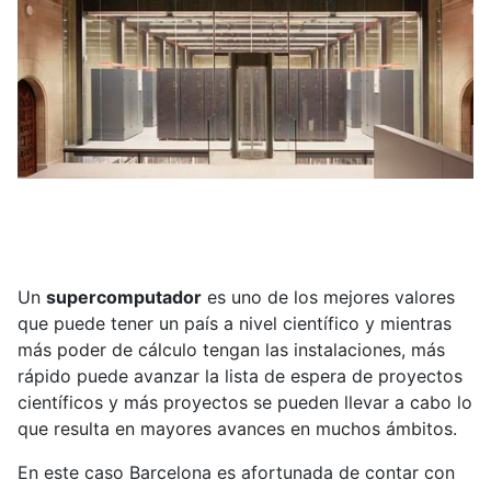
Un
supercomputador
es uno de los mejores valores
que puede tener un país a nivel científico y mientras
más poder de cálculo tengan las instalaciones, más
rápido puede avanzar la lista de espera de proyectos
científicos y más proyectos se pueden llevar a cabo lo
que resulta en mayores avances en muchos ámbitos.
En este caso Barcelona es afortunada de contar con