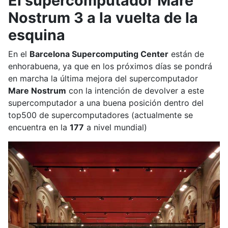
El supercomputador Mare
Nostrum 3 a la vuelta de la
esquina
En el
Barcelona Supercomputing Center
están de
enhorabuena, ya que en los próximos días se pondrá
en marcha la última mejora del supercomputador
Mare Nostrum
con la intención de devolver a este
supercomputador a una buena posición dentro del
top500 de supercomputadores (actualmente se
encuentra en la
177
a nivel mundial)