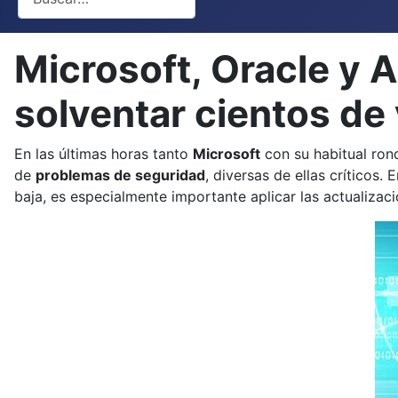
Microsoft, Oracle y 
solventar cientos de 
En las últimas horas tanto
Microsoft
con su habitual ro
de
problemas de seguridad
, diversas de ellas críticos
baja, es especialmente importante aplicar las actualizaci