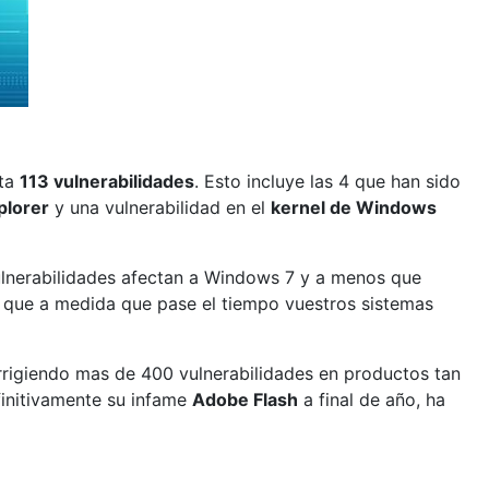
sta
113 vulnerabilidades
. Esto incluye las 4 que han sido
plorer
y una vulnerabilidad en el
kernel de Windows
ulnerabilidades afectan a Windows 7 y a menos que
lo que a medida que pase el tiempo vuestros sistemas
rigiendo mas de 400 vulnerabilidades en productos tan
finitivamente su infame
Adobe Flash
a final de año, ha