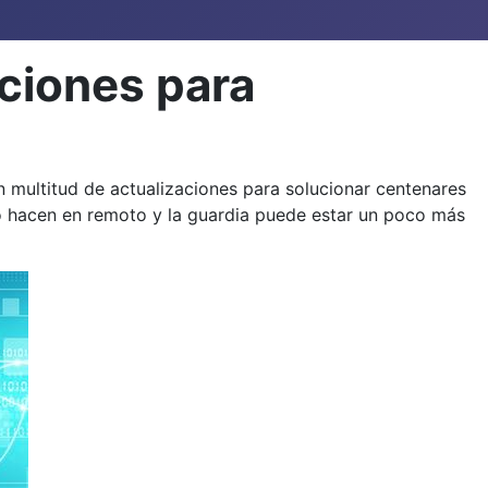
aciones para
 multitud de actualizaciones para solucionar centenares
 lo hacen en remoto y la guardia puede estar un poco más