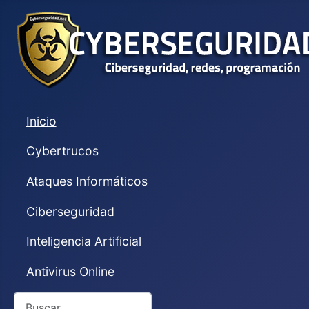
Inicio
Cybertrucos
Ataques Informáticos
Ciberseguridad
Inteligencia Artificial
Antivirus Online
Buscar