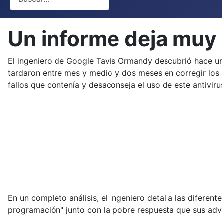
Un informe deja muy 
El ingeniero de Google Tavis Ormandy descubrió hace u
tardaron entre mes y medio y dos meses en corregir los 
fallos que contenía y desaconseja el uso de este antiviru
En un completo análisis, el ingeniero detalla las diferent
programación" junto con la pobre respuesta que sus adver