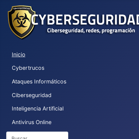
Inicio
Cybertrucos
Ataques Informáticos
Ciberseguridad
Inteligencia Artificial
Antivirus Online
Buscar