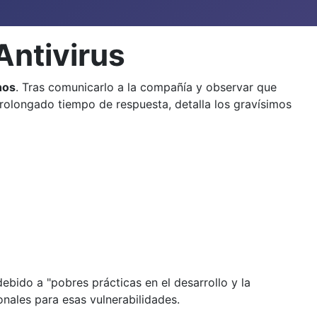
Antivirus
hos
. Tras comunicarlo a la compañía y observar que
prolongado tiempo de respuesta, detalla los gravísimos
debido a "pobres prácticas en el desarrollo y la
nales para esas vulnerabilidades.