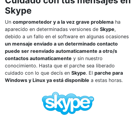
Cuidado con tus mensajes en
Skype
Un
comprometedor y a la vez grave problema
ha
aparecido en determinadas versiones de
Skype
,
debido a un fallo en el software en algunas ocasiones
un mensaje enviado a un determinado contacto
puede ser reenviado automaticamente a otro/s
contactos automaticamente
y sin nuestro
conocimiento. Hasta que el parche sea liberado
cuidado con lo que decís en
Skype
. El
parche para
Windows y Linux ya está disponible
a estas horas.