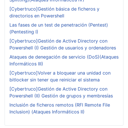
[Cybertruco]Gestión básica de ficheros y
directorios en Powershell
Las fases de un test de penetración (Pentest)
(Pentesting I)
[Cybertruco]Gestión de Active Directory con
Powershell (I) Gestión de usuarios y ordenadores
Ataques de denegación de servicio (DoS)(Ataques
Informáticos III)
[Cybertruco]Volver a bloquear una unidad con
bitlocker sin tener que reiniciar el sistema
[Cybertruco]Gestión de Active Directory con
Powershell (II) Gestión de grupos y membresías
Inclusión de ficheros remotos (RFI Remote File
Inclusion) (Ataques Informáticos II)