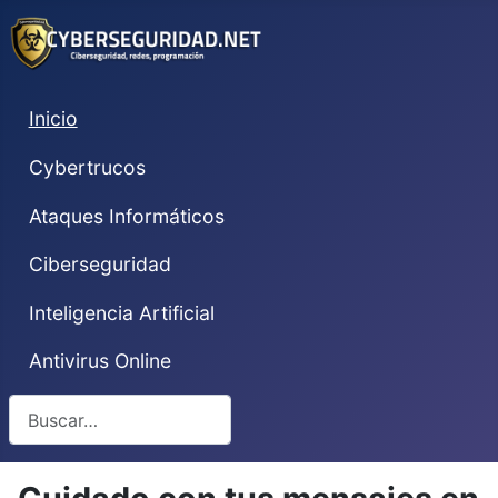
Inicio
Cybertrucos
Ataques Informáticos
Ciberseguridad
Inteligencia Artificial
Antivirus Online
Buscar