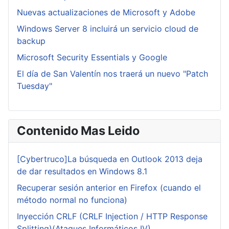
Nuevas actualizaciones de Microsoft y Adobe
Windows Server 8 incluirá un servicio cloud de
backup
Microsoft Security Essentials y Google
El día de San Valentín nos traerá un nuevo "Patch
Tuesday"
Contenido Mas Leido
[Cybertruco]La búsqueda en Outlook 2013 deja
de dar resultados en Windows 8.1
Recuperar sesión anterior en Firefox (cuando el
método normal no funciona)
Inyección CRLF (CRLF Injection / HTTP Response
Splitting)(Ataques Informáticos IV)