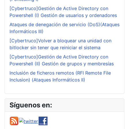
[Cybertruco]Gestión de Active Directory con
Powershell (I) Gestión de usuarios y ordenadores
Ataques de denegación de servicio (DoS)(Ataques
Informáticos III)
[Cybertruco]Volver a bloquear una unidad con
bitlocker sin tener que reiniciar el sistema
[Cybertruco]Gestión de Active Directory con
Powershell (II) Gestión de grupos y membresías
Inclusión de ficheros remotos (RFI Remote File
Inclusion) (Ataques Informáticos II)
Síguenos en: