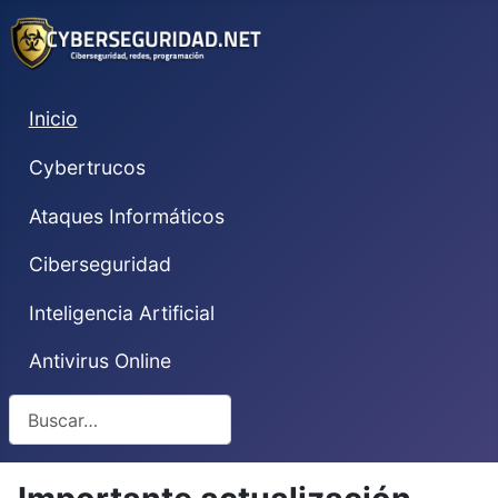
Inicio
Cybertrucos
Ataques Informáticos
Ciberseguridad
Inteligencia Artificial
Antivirus Online
Buscar