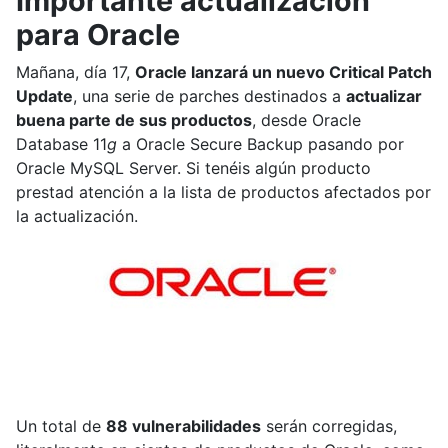
Importante actualización
para Oracle
Mañana, día 17,
Oracle lanzará un nuevo Critical Patch
Update
, una serie de parches destinados a
actualizar
buena parte de sus productos
, desde Oracle
Database 11
g
a Oracle Secure Backup pasando por
Oracle MySQL Server. Si tenéis algún producto
prestad atención a la lista de productos afectados por
la actualización.
Un total de
88 vulnerabilidades
serán corregidas,