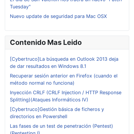
Tuesday"
Nuevo update de seguridad para Mac OSX
Contenido Mas Leido
[Cybertruco]La búsqueda en Outlook 2013 deja
de dar resultados en Windows 8.1
Recuperar sesión anterior en Firefox (cuando el
método normal no funciona)
Inyección CRLF (CRLF Injection / HTTP Response
Splitting)(Ataques Informáticos IV)
[Cybertruco]Gestión básica de ficheros y
directorios en Powershell
Las fases de un test de penetración (Pentest)
(Pentesting I)