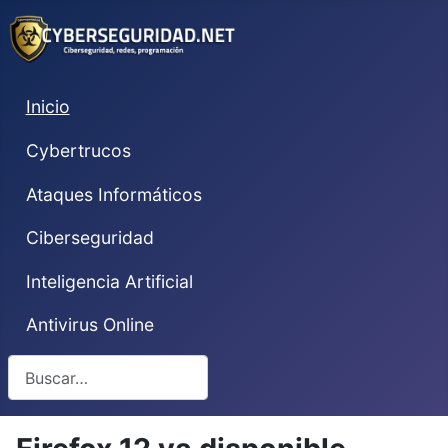
Inicio
Cybertrucos
Ataques Informáticos
Ciberseguridad
Inteligencia Artificial
Antivirus Online
Buscar