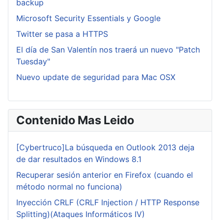
backup
Microsoft Security Essentials y Google
Twitter se pasa a HTTPS
El día de San Valentín nos traerá un nuevo "Patch
Tuesday"
Nuevo update de seguridad para Mac OSX
Contenido Mas Leido
[Cybertruco]La búsqueda en Outlook 2013 deja
de dar resultados en Windows 8.1
Recuperar sesión anterior en Firefox (cuando el
método normal no funciona)
Inyección CRLF (CRLF Injection / HTTP Response
Splitting)(Ataques Informáticos IV)