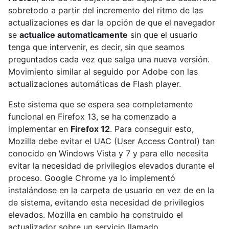
sobretodo a partir del incremento del ritmo de las
actualizaciones es dar la opción de que el navegador
se
actualice automaticamente
sin que el usuario
tenga que intervenir, es decir, sin que seamos
preguntados cada vez que salga una nueva versión.
Movimiento similar al seguido por Adobe con las
actualizaciones automáticas de Flash player.
Este sistema que se espera sea completamente
funcional en Firefox 13, se ha comenzado a
implementar en
Firefox 12
. Para conseguir esto,
Mozilla debe evitar el UAC (User Access Control) tan
conocido en Windows Vista y 7 y para ello necesita
evitar la necesidad de privilegios elevados durante el
proceso. Google Chrome ya lo implementó
instalándose en la carpeta de usuario en vez de en la
de sistema, evitando esta necesidad de privilegios
elevados. Mozilla en cambio ha construido el
actualizador sobre un servicio llamado