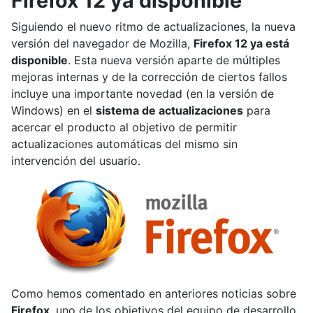
Firefox 12 ya disponible
Siguiendo el nuevo ritmo de actualizaciones, la nueva
versión del navegador de Mozilla,
Firefox 12 ya está
disponible
. Esta nueva versión aparte de múltiples
mejoras internas y de la corrección de ciertos fallos
incluye una importante novedad (en la versión de
Windows) en el
sistema de actualizaciones
para
acercar el producto al objetivo de permitir
actualizaciones automáticas del mismo sin
intervención del usuario.
Como hemos comentado en anteriores noticias sobre
Firefox
, uno de los objetivos del equipo de desarrollo