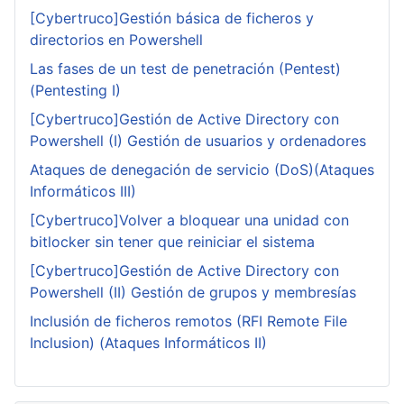
[Cybertruco]Gestión básica de ficheros y
directorios en Powershell
Las fases de un test de penetración (Pentest)
(Pentesting I)
[Cybertruco]Gestión de Active Directory con
Powershell (I) Gestión de usuarios y ordenadores
Ataques de denegación de servicio (DoS)(Ataques
Informáticos III)
[Cybertruco]Volver a bloquear una unidad con
bitlocker sin tener que reiniciar el sistema
[Cybertruco]Gestión de Active Directory con
Powershell (II) Gestión de grupos y membresías
Inclusión de ficheros remotos (RFI Remote File
Inclusion) (Ataques Informáticos II)