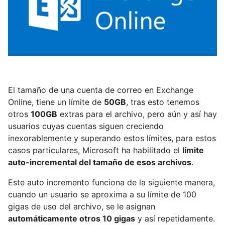
El tamaño de una cuenta de correo en Exchange
Online, tiene un límite de
50GB
, tras esto tenemos
otros
100GB
extras para el archivo, pero aún y así hay
usuarios cuyas cuentas siguen creciendo
inexorablemente y superando estos límites, para estos
casos particulares, Microsoft ha habilitado el
límite
auto-incremental del tamaño de esos archivos
.
Este auto incremento funciona de la siguiente manera,
cuando un usuario se aproxima a su límite de 100
gigas de uso del archivo, se le asignan
automáticamente otros 10 gigas
y así repetidamente.