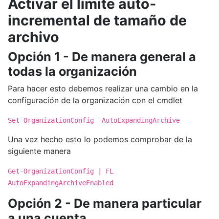
Activar el límite auto-
incremental de tamaño de
archivo
Opción 1 - De manera general a
todas la organización
Para hacer esto debemos realizar una cambio en la
configuración de la organización con el cmdlet
Set-OrganizationConfig -AutoExpandingArchive
Una vez hecho esto lo podemos comprobar de la
siguiente manera
Get-OrganizationConfig | FL
AutoExpandingArchiveEnabled
Opción 2 - De manera particular
a una cuenta