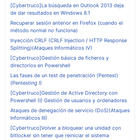
[Cybertruco]La búsqueda en Outlook 2013 deja
de dar resultados en Windows 8.1
Recuperar sesión anterior en Firefox (cuando el
método normal no funciona)
Inyección CRLF (CRLF Injection / HTTP Response
Splitting)(Ataques Informáticos IV)
[Cybertruco]Gestión básica de ficheros y
directorios en Powershell
Las fases de un test de penetración (Pentest)
(Pentesting I)
[Cybertruco]Gestión de Active Directory con
Powershell (I) Gestión de usuarios y ordenadores
Ataques de denegación de servicio (DoS)(Ataques
Informáticos III)
[Cybertruco]Volver a bloquear una unidad con
bitlocker sin tener que reiniciar el sistema