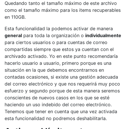
Quedando tanto el tamaño máximo de este archivo
como el tamaño máximo para los items recuperables
en 110GB.
Esta funcionalidad la podemos activar de manera
general
para toda la organización o
individualmente
para ciertos usuarios o para cuentas de correo
compartidas siempre que estos ya cuentan con el
archivado activado. Yo en este punto recomendaría
hacerlo usuario a usuario, primero porque es una
situación en la que debemos encontrarnos en
contadas ocasiones, si existe una gestión adecuada
del correo electrónico y que nos requerirá muy poco
esfuerzo y segundo porque de esta manera seremos
conscientes de nuevos casos en los que se esté
haciendo un uso indebido del correo electrónico.
Tenemos que tener en cuenta que una vez activada
esta funcionalidad no podremos deshabilitarla.