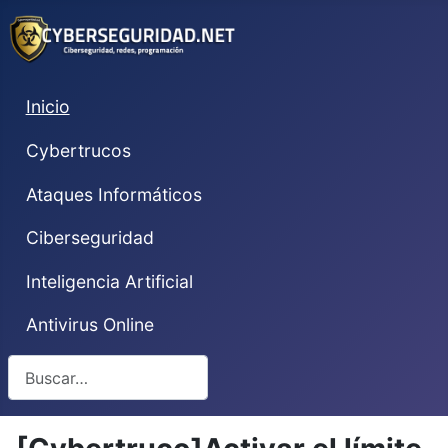
Inicio
Cybertrucos
Ataques Informáticos
Ciberseguridad
Inteligencia Artificial
Antivirus Online
Buscar