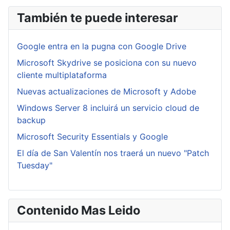
También te puede interesar
Google entra en la pugna con Google Drive
Microsoft Skydrive se posiciona con su nuevo
cliente multiplataforma
Nuevas actualizaciones de Microsoft y Adobe
Windows Server 8 incluirá un servicio cloud de
backup
Microsoft Security Essentials y Google
El día de San Valentín nos traerá un nuevo "Patch
Tuesday"
Contenido Mas Leido