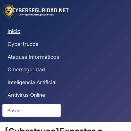
Inicio
Cybertrucos
Ataques Informáticos
Ciberseguridad
Inteligencia Artificial
Antivirus Online
Buscar