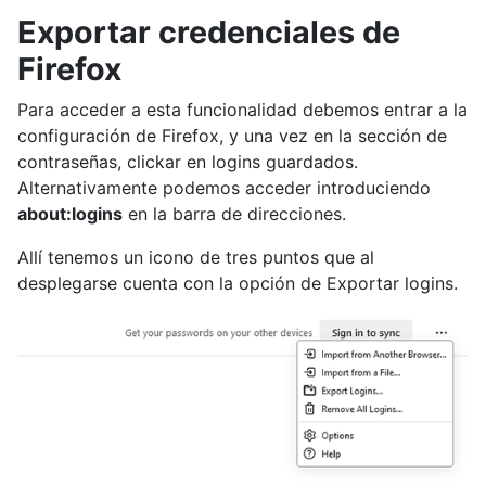
Exportar credenciales de
Firefox
Para acceder a esta funcionalidad debemos entrar a la
configuración de Firefox, y una vez en la sección de
contraseñas, clickar en logins guardados.
Alternativamente podemos acceder introduciendo
about:logins
en la barra de direcciones.
Allí tenemos un icono de tres puntos que al
desplegarse cuenta con la opción de Exportar logins.