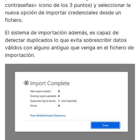
contraseñas> icono de los 3 puntos) y seleccionar la
nueva opción de importar credenciales desde un
fichero.
El sistema de importación además, es capaz de
detectar duplicados lo que evita sobrescribir datos
válidos con alguno antiguo que venga en el fichero de
importación.