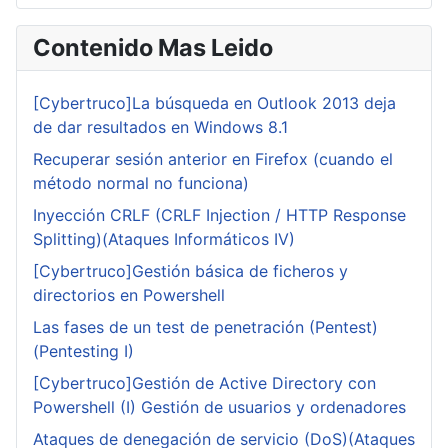
Contenido Mas Leido
[Cybertruco]La búsqueda en Outlook 2013 deja
de dar resultados en Windows 8.1
Recuperar sesión anterior en Firefox (cuando el
método normal no funciona)
Inyección CRLF (CRLF Injection / HTTP Response
Splitting)(Ataques Informáticos IV)
[Cybertruco]Gestión básica de ficheros y
directorios en Powershell
Las fases de un test de penetración (Pentest)
(Pentesting I)
[Cybertruco]Gestión de Active Directory con
Powershell (I) Gestión de usuarios y ordenadores
Ataques de denegación de servicio (DoS)(Ataques