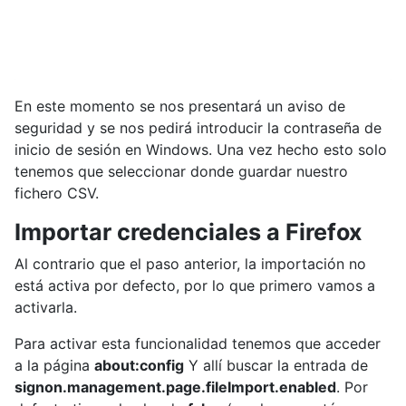
En este momento se nos presentará un aviso de
seguridad y se nos pedirá introducir la contraseña de
inicio de sesión en Windows. Una vez hecho esto solo
tenemos que seleccionar donde guardar nuestro
fichero CSV.
Importar credenciales a Firefox
Al contrario que el paso anterior, la importación no
está activa por defecto, por lo que primero vamos a
activarla.
Para activar esta funcionalidad tenemos que acceder
a la página
about:config
Y allí buscar la entrada de
signon.management.page.fileImport.enabled
. Por