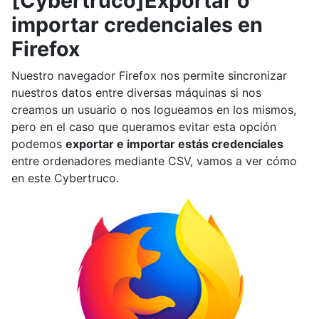
[Cybertruco]Exportar o
importar credenciales en
Firefox
Nuestro navegador Firefox nos permite sincronizar
nuestros datos entre diversas máquinas si nos
creamos un usuario o nos logueamos en los mismos,
pero en el caso que queramos evitar esta opción
podemos
exportar e importar estás credenciales
entre ordenadores mediante CSV, vamos a ver cómo
en este Cybertruco.