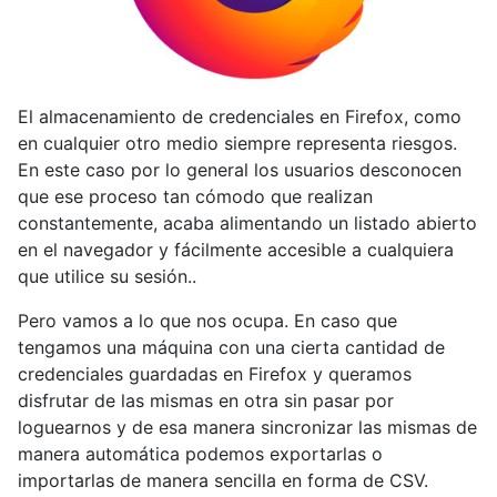
El almacenamiento de credenciales en Firefox, como
en cualquier otro medio siempre representa riesgos.
En este caso por lo general los usuarios desconocen
que ese proceso tan cómodo que realizan
constantemente, acaba alimentando un listado abierto
en el navegador y fácilmente accesible a cualquiera
que utilice su sesión..
Pero vamos a lo que nos ocupa. En caso que
tengamos una máquina con una cierta cantidad de
credenciales guardadas en Firefox y queramos
disfrutar de las mismas en otra sin pasar por
loguearnos y de esa manera sincronizar las mismas de
manera automática podemos exportarlas o
importarlas de manera sencilla en forma de CSV.