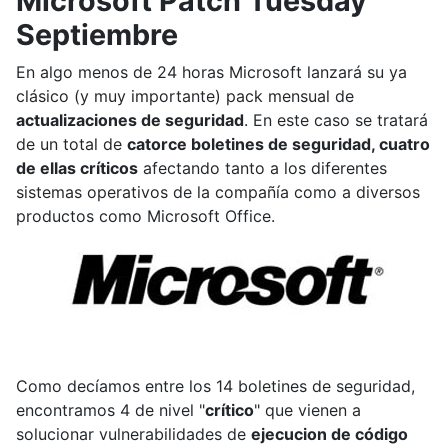
Microsoft Patch Tuesday
Septiembre
En algo menos de 24 horas Microsoft lanzará su ya
clásico (y muy importante) pack mensual de
actualizaciones de seguridad
. En este caso se tratará
de un total de
catorce boletines de seguridad, cuatro
de ellas críticos
afectando tanto a los diferentes
sistemas operativos de la compañía como a diversos
productos como Microsoft Office.
Como decíamos entre los 14 boletines de seguridad,
encontramos 4 de nivel "
crítico
" que vienen a
solucionar vulnerabilidades de
ejecucion de código