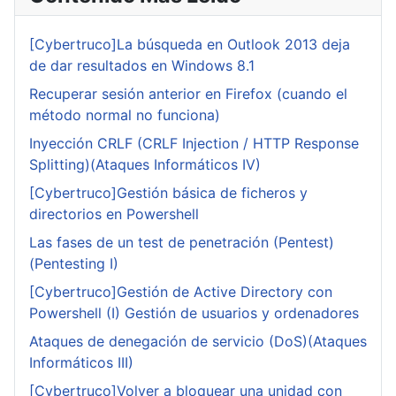
[Cybertruco]La búsqueda en Outlook 2013 deja
de dar resultados en Windows 8.1
Recuperar sesión anterior en Firefox (cuando el
método normal no funciona)
Inyección CRLF (CRLF Injection / HTTP Response
Splitting)(Ataques Informáticos IV)
[Cybertruco]Gestión básica de ficheros y
directorios en Powershell
Las fases de un test de penetración (Pentest)
(Pentesting I)
[Cybertruco]Gestión de Active Directory con
Powershell (I) Gestión de usuarios y ordenadores
Ataques de denegación de servicio (DoS)(Ataques
Informáticos III)
[Cybertruco]Volver a bloquear una unidad con