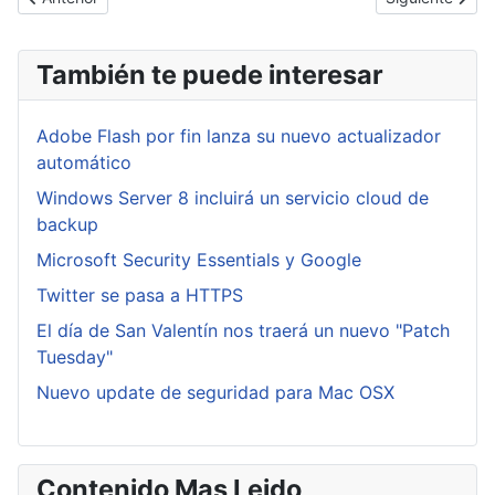
También te puede interesar
Adobe Flash por fin lanza su nuevo actualizador
automático
Windows Server 8 incluirá un servicio cloud de
backup
Microsoft Security Essentials y Google
Twitter se pasa a HTTPS
El día de San Valentín nos traerá un nuevo "Patch
Tuesday"
Nuevo update de seguridad para Mac OSX
Contenido Mas Leido