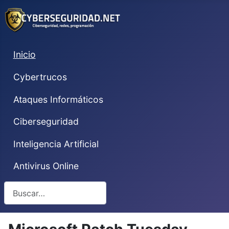
Inicio
Cybertrucos
Ataques Informáticos
Ciberseguridad
Inteligencia Artificial
Antivirus Online
Buscar