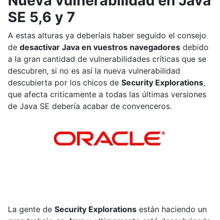
Nueva vulnerabilidad en Java
SE 5,6 y 7
A estas alturas ya deberíais haber seguido el consejo
de
desactivar Java en vuestros navegadores
debido
a la gran cantidad de vulnerabilidades críticas que se
descubren, si no es así la nueva vulnerabilidad
descubierta por los chicos de
Security Explorations
,
que afecta criticamente a todas las últimas versiones
de Java SE debería acabar de convenceros.
La gente de
Security Explorations
están haciendo un