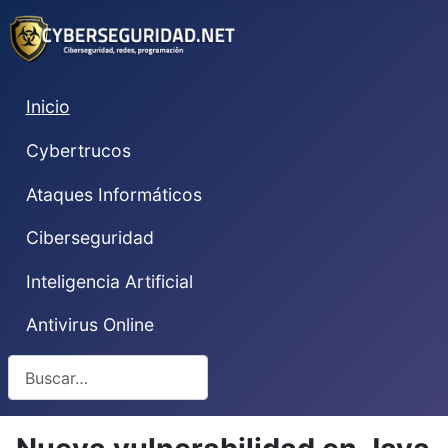
Inicio
Cybertrucos
Ataques Informáticos
Ciberseguridad
Inteligencia Artificial
Antivirus Online
Buscar