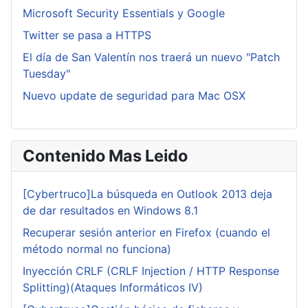
Microsoft Security Essentials y Google
Twitter se pasa a HTTPS
El día de San Valentín nos traerá un nuevo "Patch
Tuesday"
Nuevo update de seguridad para Mac OSX
Contenido Mas Leido
[Cybertruco]La búsqueda en Outlook 2013 deja
de dar resultados en Windows 8.1
Recuperar sesión anterior en Firefox (cuando el
método normal no funciona)
Inyección CRLF (CRLF Injection / HTTP Response
Splitting)(Ataques Informáticos IV)