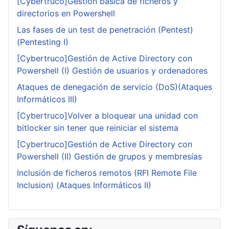
[Cybertruco]Gestión básica de ficheros y
directorios en Powershell
Las fases de un test de penetración (Pentest)
(Pentesting I)
[Cybertruco]Gestión de Active Directory con
Powershell (I) Gestión de usuarios y ordenadores
Ataques de denegación de servicio (DoS)(Ataques
Informáticos III)
[Cybertruco]Volver a bloquear una unidad con
bitlocker sin tener que reiniciar el sistema
[Cybertruco]Gestión de Active Directory con
Powershell (II) Gestión de grupos y membresías
Inclusión de ficheros remotos (RFI Remote File
Inclusion) (Ataques Informáticos II)