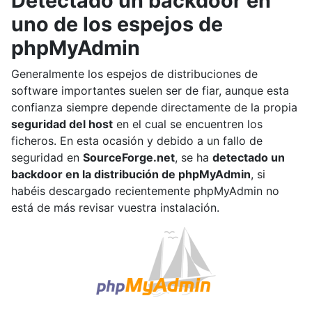
Detectado un backdoor en
uno de los espejos de
phpMyAdmin
Generalmente los espejos de distribuciones de
software importantes suelen ser de fiar, aunque esta
confianza siempre depende directamente de la propia
seguridad del host
en el cual se encuentren los
ficheros. En esta ocasión y debido a un fallo de
seguridad en
SourceForge.net
, se ha
detectado un
backdoor en la distribución de phpMyAdmin
, si
habéis descargado recientemente phpMyAdmin no
está de más revisar vuestra instalación.