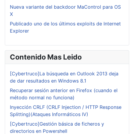
Nueva variante del backdoor MaControl para OS
X
Publicado uno de los últimos exploits de Internet
Explorer
Contenido Mas Leido
[Cybertruco]La búsqueda en Outlook 2013 deja
de dar resultados en Windows 8.1
Recuperar sesión anterior en Firefox (cuando el
método normal no funciona)
Inyección CRLF (CRLF Injection / HTTP Response
Splitting)(Ataques Informáticos IV)
[Cybertruco]Gestión básica de ficheros y
directorios en Powershell