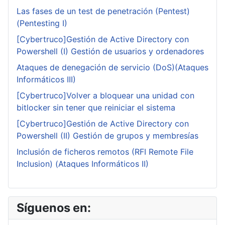
Las fases de un test de penetración (Pentest)
(Pentesting I)
[Cybertruco]Gestión de Active Directory con
Powershell (I) Gestión de usuarios y ordenadores
Ataques de denegación de servicio (DoS)(Ataques
Informáticos III)
[Cybertruco]Volver a bloquear una unidad con
bitlocker sin tener que reiniciar el sistema
[Cybertruco]Gestión de Active Directory con
Powershell (II) Gestión de grupos y membresías
Inclusión de ficheros remotos (RFI Remote File
Inclusion) (Ataques Informáticos II)
Síguenos en: