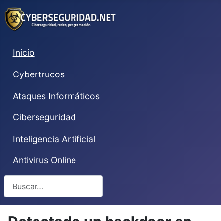
Inicio
Cybertrucos
Ataques Informáticos
Ciberseguridad
Inteligencia Artificial
Antivirus Online
Buscar