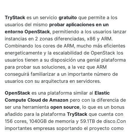
TryStack
es un servicio
gratuito
que permite a los
usuarios del mismo
probar aplicaciones en un
entorno OpenStack
, permitiendo a los usuarios lanzar
instancias en 2 zonas diferenciadas, x86 y ARM.
Combinando los cores de ARM, mucho más eficientes
energeticamente y la escalabilidad de OpenStack los
usuarios tienen a su disposición una genial plataforma
para probar sus soluciones, a la vez que ARM
conseguirá familiarizar a un importante número de
usuarios con su arquitectura en servidores.
OpenStack
es una plataforma similar al
Elastic
Compute Cloud de Amazon
pero con la diferencia de
ser una herramienta
open source
, lo que es un bonus
añadido para la plataforma
TryStack
que cuenta con
156 cores, 1040GB de memoria y 59.1TB de disco.Con
importantes empresas soportando el proyecto como