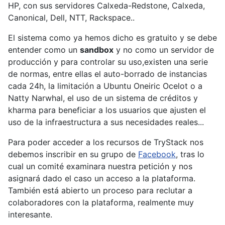
HP, con sus servidores Calxeda-Redstone, Calxeda,
Canonical, Dell, NTT, Rackspace..
El sistema como ya hemos dicho es gratuito y se debe
entender como un
sandbox
y no como un servidor de
producción y para controlar su uso,existen una serie
de normas, entre ellas el auto-borrado de instancias
cada 24h, la limitación a Ubuntu Oneiric Ocelot o a
Natty Narwhal, el uso de un sistema de créditos y
kharma para beneficiar a los usuarios que ajusten el
uso de la infraestructura a sus necesidades reales...
Para poder acceder a los recursos de TryStack nos
debemos inscribir en su grupo de
Facebook
, tras lo
cual un comité examinara nuestra petición y nos
asignará dado el caso un acceso a la plataforma.
También está abierto un proceso para reclutar a
colaboradores con la plataforma, realmente muy
interesante.