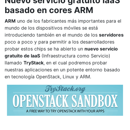
Nuevo servicio gratuito IaaS
basado en cores ARM
ARM
uno de los fabricantes más importantes para el
mundo de los dispositivos móviles se está
introduciendo también en el mundo de los
servidores
poco a poco y para permitir a los desarrolladores
probar estos chips se ha abierto un
nuevo servicio
gratuito de IaaS
(Infraestructura como Servicio)
llamado
TryStack
, en el cual podremos probar
nuestras aplicaciones en un potente entorno basado
en tecnología OpenStack, Linux y ARM.