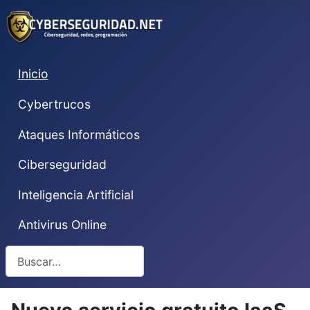
Inicio
Cybertrucos
Ataques Informáticos
Ciberseguridad
Inteligencia Artificial
Antivirus Online
Buscar