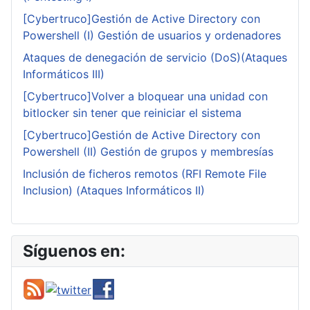
[Cybertruco]Gestión de Active Directory con
Powershell (I) Gestión de usuarios y ordenadores
Ataques de denegación de servicio (DoS)(Ataques
Informáticos III)
[Cybertruco]Volver a bloquear una unidad con
bitlocker sin tener que reiniciar el sistema
[Cybertruco]Gestión de Active Directory con
Powershell (II) Gestión de grupos y membresías
Inclusión de ficheros remotos (RFI Remote File
Inclusion) (Ataques Informáticos II)
Síguenos en: