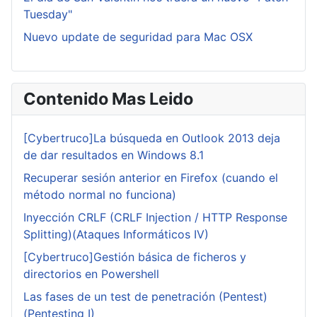
Tuesday"
Nuevo update de seguridad para Mac OSX
Contenido Mas Leido
[Cybertruco]La búsqueda en Outlook 2013 deja
de dar resultados en Windows 8.1
Recuperar sesión anterior en Firefox (cuando el
método normal no funciona)
Inyección CRLF (CRLF Injection / HTTP Response
Splitting)(Ataques Informáticos IV)
[Cybertruco]Gestión básica de ficheros y
directorios en Powershell
Las fases de un test de penetración (Pentest)
(Pentesting I)