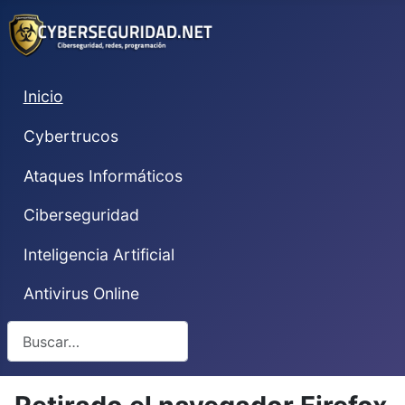
Inicio
Cybertrucos
Ataques Informáticos
Ciberseguridad
Inteligencia Artificial
Antivirus Online
Buscar