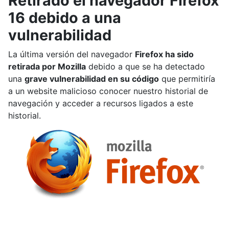
Retirado el navegador Firefox
16 debido a una
vulnerabilidad
La última versión del navegador
Firefox ha sido
retirada por Mozilla
debido a que se ha detectado
una
grave vulnerabilidad en su código
que permitiría
a un website malicioso conocer nuestro historial de
navegación y acceder a recursos ligados a este
historial.