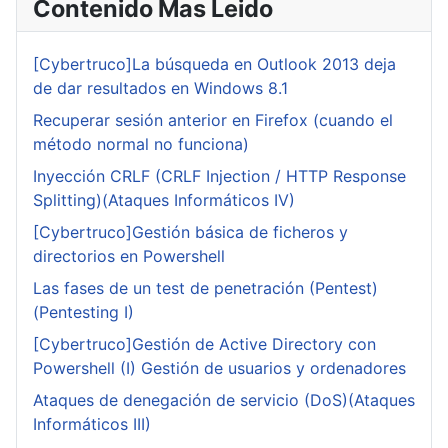
Contenido Mas Leido
[Cybertruco]La búsqueda en Outlook 2013 deja
de dar resultados en Windows 8.1
Recuperar sesión anterior en Firefox (cuando el
método normal no funciona)
Inyección CRLF (CRLF Injection / HTTP Response
Splitting)(Ataques Informáticos IV)
[Cybertruco]Gestión básica de ficheros y
directorios en Powershell
Las fases de un test de penetración (Pentest)
(Pentesting I)
[Cybertruco]Gestión de Active Directory con
Powershell (I) Gestión de usuarios y ordenadores
Ataques de denegación de servicio (DoS)(Ataques
Informáticos III)