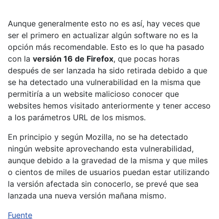
Aunque generalmente esto no es así, hay veces que
ser el primero en actualizar algún software no es la
opción más recomendable. Esto es lo que ha pasado
con la
versión 16 de Firefox
, que pocas horas
después de ser lanzada ha sido retirada debido a que
se ha detectado una vulnerabilidad en la misma que
permitiría a un website malicioso conocer que
websites hemos visitado anteriormente y tener acceso
a los parámetros URL de los mismos.
En principio y según Mozilla, no se ha detectado
ningún website aprovechando esta vulnerabilidad,
aunque debido a la gravedad de la misma y que miles
o cientos de miles de usuarios puedan estar utilizando
la versión afectada sin conocerlo, se prevé que sea
lanzada una nueva versión mañana mismo.
Fuente