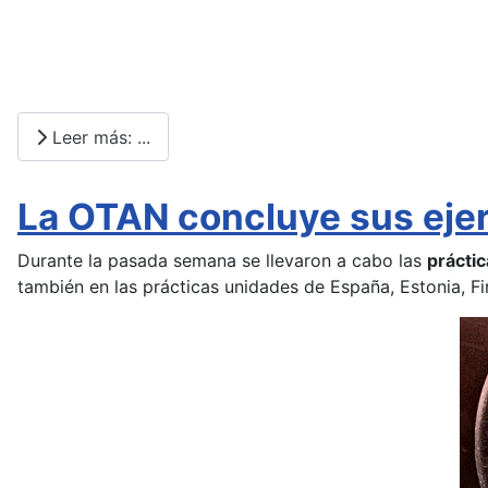
Leer más: ...
La OTAN concluye sus ejer
Durante la pasada semana se llevaron a cabo las
prácti
también en las prácticas unidades de España, Estonia, Finl