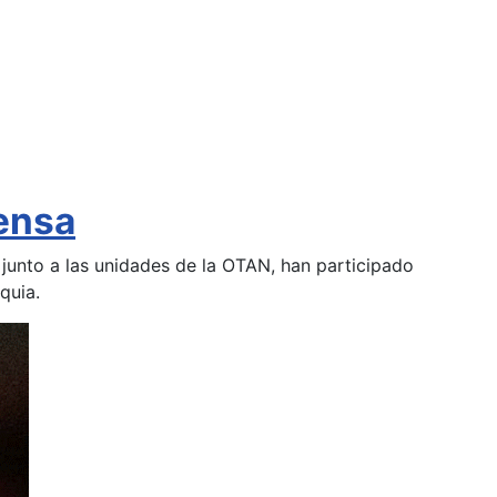
fensa
 junto a las unidades de la OTAN, han participado
quia.