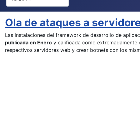
Ola de ataques a servidor
Las instalaciones del framework de desarrollo de aplic
publicada en Enero
y calificada como extremadamente cr
respectivos servidores web y crear botnets con los mis