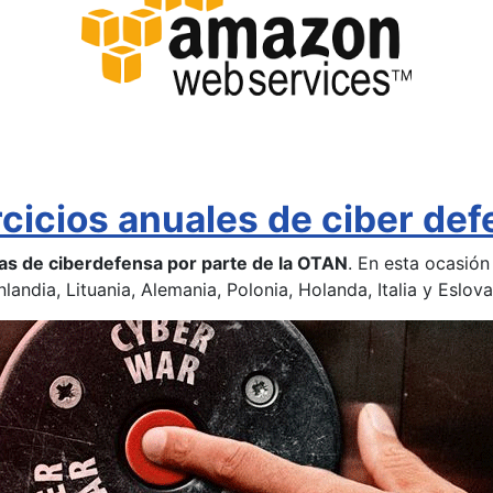
cicios anuales de ciber de
cas de ciberdefensa por parte de la OTAN
. En esta ocasión
andia, Lituania, Alemania, Polonia, Holanda, Italia y Eslova