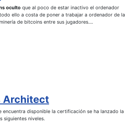
ns oculto
que al poco de estar inactivo el ordenador
odo ello a costa de poner a trabajar a ordenador de la
inería de bitcoins entre sus jugadores....
 Architect
encuentra disponible la certificación se ha lanzado la
 siguientes niveles.