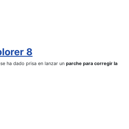
lorer 8
 se ha dado prisa en lanzar un
parche para corregir la