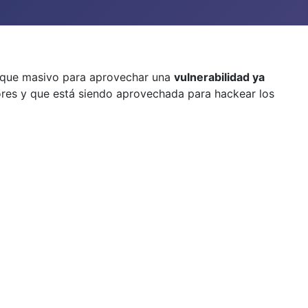
taque masivo para aprovechar una
vulnerabilidad ya
res y que está siendo aprovechada para hackear los