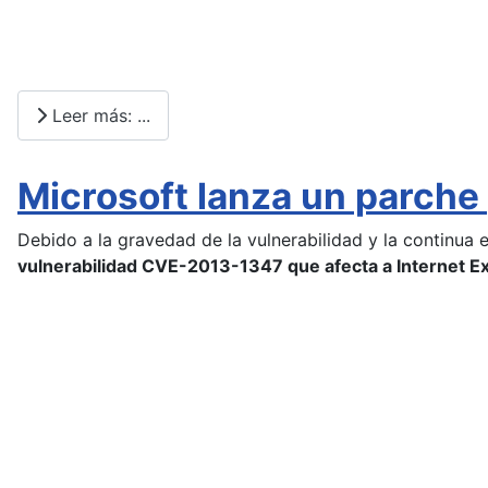
Leer más: ...
Microsoft lanza un parche 
Debido a la gravedad de la vulnerabilidad y la continu
vulnerabilidad CVE-2013-1347 que afecta a Internet Ex