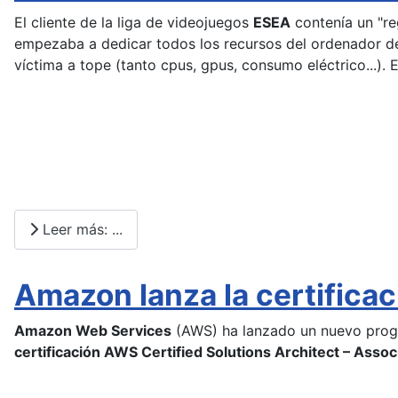
El cliente de la liga de videojuegos
ESEA
contenía un "re
empezaba a dedicar todos los recursos del ordenador de 
víctima a tope (tanto cpus, gpus, consumo eléctrico...)
Leer más: ...
Amazon lanza la certificac
Amazon Web Services
(AWS) ha lanzado un nuevo progra
certificación AWS Certified Solutions Architect – Assoc