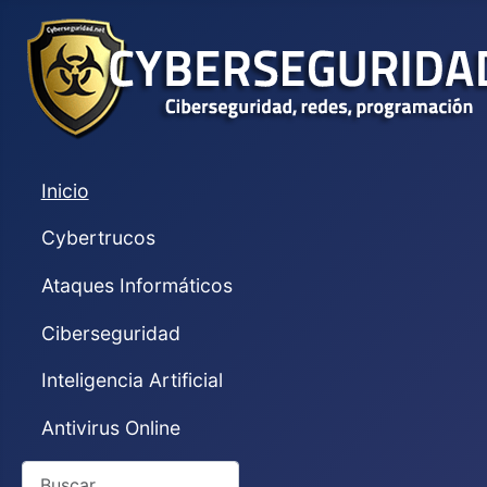
Inicio
Cybertrucos
Ataques Informáticos
Ciberseguridad
Inteligencia Artificial
Antivirus Online
Buscar