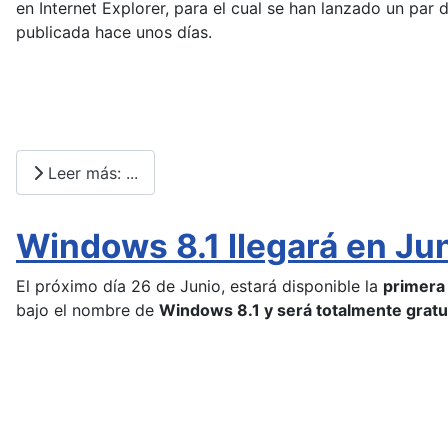
en Internet Explorer, para el cual se han lanzado un par
publicada hace unos días.
Leer más: ...
Windows 8.1 llegará en Jun
El próximo día 26 de Junio, estará disponible la
primera
bajo el nombre de
Windows 8.1 y será totalmente gratu