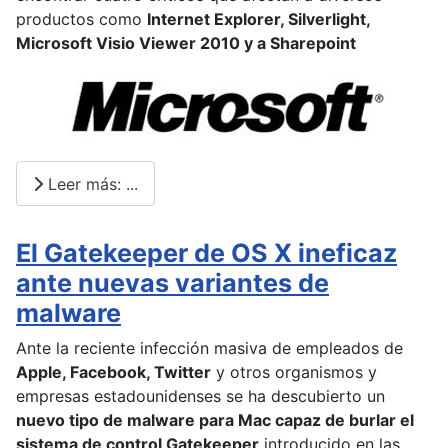
productos como
Internet Explorer, Silverlight,
Microsoft Visio Viewer 2010 y a Sharepoint
Leer más: ...
El Gatekeeper de OS X ineficaz
ante nuevas variantes de
malware
Ante la reciente infección masiva de empleados de
Apple, Facebook, Twitter
y otros organismos y
empresas estadounidenses se ha descubierto un
nuevo tipo de malware para Mac capaz de burlar el
sistema de control Gatekeeper
introducido en las