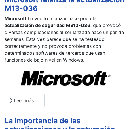
M13-036
Microsoft
ha vuelto a lanzar hace poco la
actualización de seguridad MS13-036
, que provocó
diversas complicaciones al ser lanzada hace un par de
semanas. Esta vez parece que se ha testeado
correctamente y no provoca problemas con
determinados softwares de terceros que usan
funciones de bajo nivel en Windows.
Leer más: ...
La importancia de las