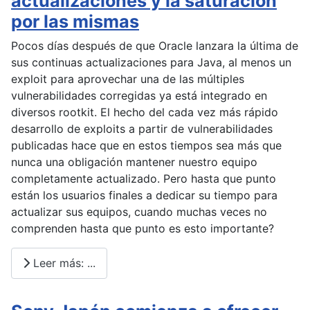
actualizaciones y la saturación
por las mismas
Pocos días después de que Oracle lanzara la última de
sus continuas actualizaciones para Java, al menos un
exploit para aprovechar una de las múltiples
vulnerabilidades corregidas ya está integrado en
diversos rootkit. El hecho del cada vez más rápido
desarrollo de exploits a partir de vulnerabilidades
publicadas hace que en estos tiempos sea más que
nunca una obligación mantener nuestro equipo
completamente actualizado. Pero hasta que punto
están los usuarios finales a dedicar su tiempo para
actualizar sus equipos, cuando muchas veces no
comprenden hasta que punto es esto importante?
Leer más: ...