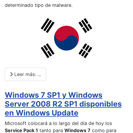
determinado tipo de malware.
Leer más: ...
Windows 7 SP1 y Windows
Server 2008 R2 SP1 disponibles
en Windows Update
Microsoft colocará a lo largo del día de hoy los
Service Pack 1
tanto para
Windows 7
como para