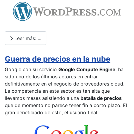
Leer más: ...
Guerra de precios en la nube
Google con su servicio
Google Compute Engine
, ha
sido uno de los últimos actores en entrar
definitivamente en el negocio de proveedores cloud.
La competencia en este sector es tan alta que
llevamos meses asistiendo a una
batalla de precios
que de momento no parece tener fin a corto plazo. El
gran beneficiado de esto, el usuario final.