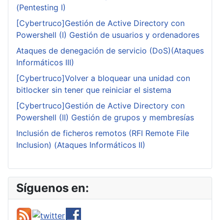
(Pentesting I)
[Cybertruco]Gestión de Active Directory con
Powershell (I) Gestión de usuarios y ordenadores
Ataques de denegación de servicio (DoS)(Ataques
Informáticos III)
[Cybertruco]Volver a bloquear una unidad con
bitlocker sin tener que reiniciar el sistema
[Cybertruco]Gestión de Active Directory con
Powershell (II) Gestión de grupos y membresías
Inclusión de ficheros remotos (RFI Remote File
Inclusion) (Ataques Informáticos II)
Síguenos en: