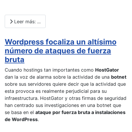
Leer más: ...
Wordpress focaliza un altísimo
número de ataques de fuerza
bruta
Cuando hostings tan importantes como
HostGator
dan la voz de alarma sobre la actividad de una
botnet
sobre sus servidores quiere decir que la actividad que
esta provoca es realmente perjudicial para su
infraestructura. HostGator y otras firmas de seguridad
han centrado sus investigaciones en una botnet que
se basa en el
ataque por fuerza bruta a instalaciones
de WordPress
.