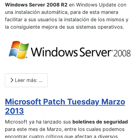
Windows Server 2008 R2
en Windows Update con
una instalación automática, para de esta manera
facilitar a sus usuarios la instalación de los mismos y
la consiguiente mejora de sus sistemas operativos.
Leer más: ...
Microsoft Patch Tuesday Marzo
2013
Microsoft ya ha lanzado sus
boletines de seguridad
para este mes de Marzo, entre los cuales podemos
encontrar cuatro críticos que afectan a diversos