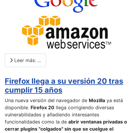
Leer más: ...
Firefox llega a su versión 20 tras
cumplir 15 años
Una nueva versión del navegador de
Mozilla
ya está
disponible.
Firefox 20
llega corrigiendo diversas
vulnerabilidades y añadiendo interesantes
funcionalidades como la de
abrir ventanas privadas o
cerrar plugins "colgados" sin que se cuelgue el