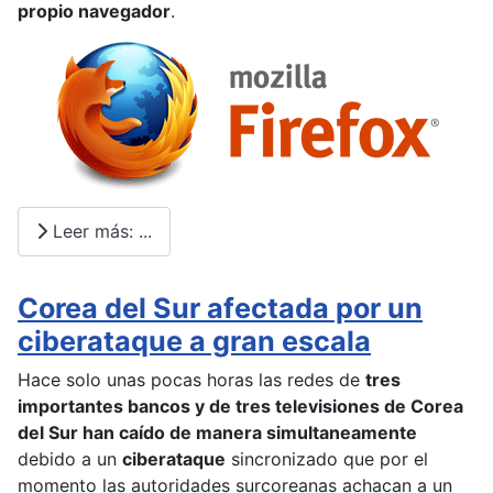
propio navegador
.
Leer más: ...
Corea del Sur afectada por un
ciberataque a gran escala
Hace solo unas pocas horas las redes de
tres
importantes bancos y de tres televisiones de Corea
del Sur han caído de manera simultaneamente
debido a un
ciberataque
sincronizado que por el
momento las autoridades surcoreanas achacan a un