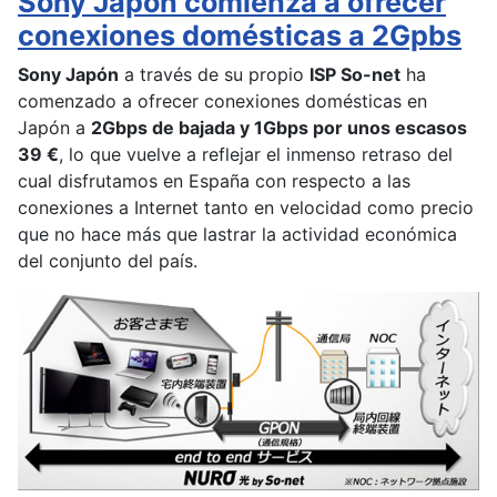
Sony Japón comienza a ofrecer
conexiones domésticas a 2Gpbs
Sony Japón
a través de su propio
ISP So-net
ha
comenzado a ofrecer conexiones domésticas en
Japón a
2Gbps de bajada y 1Gbps por unos escasos
39 €
, lo que vuelve a reflejar el inmenso retraso del
cual disfrutamos en España con respecto a las
conexiones a Internet tanto en velocidad como precio
que no hace más que lastrar la actividad económica
del conjunto del país.