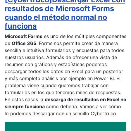
resultados de Microsoft Forms
cuando el método normal no
funciona
Microsoft Forms
es uno de los múltiples componentes
de
Office 365
. Forms nos permite crear de manera
sencilla e intuitiva formularios y encuestas para todos
nuestros usuarios. Además de ofrecer una vista de
resumen con gráficos y estadísticas podemos
descargar todos los datos en Excel para un posterior
y más completo análisis por ejemplo en Power BI. El
problema viene cuando queremos trabajar con
formularios en los que tenemos miles de respuestas.
En estos casos la
descarga de resultados en Excel no
siempre funciona
como debería. Vamos a ver cómo
lo podemos descargar con un sencillo Cybertruco.