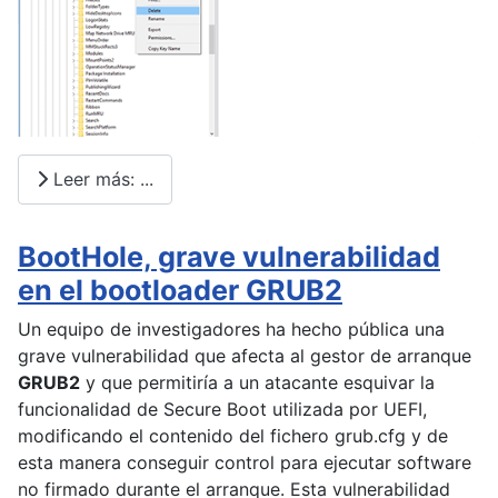
Leer más: ...
BootHole, grave vulnerabilidad
en el bootloader GRUB2
Un equipo de investigadores ha hecho pública una
grave vulnerabilidad que afecta al gestor de arranque
GRUB2
y que permitiría a un atacante esquivar la
funcionalidad de Secure Boot utilizada por UEFI,
modificando el contenido del fichero grub.cfg y de
esta manera conseguir control para ejecutar software
no firmado durante el arranque. Esta vulnerabilidad