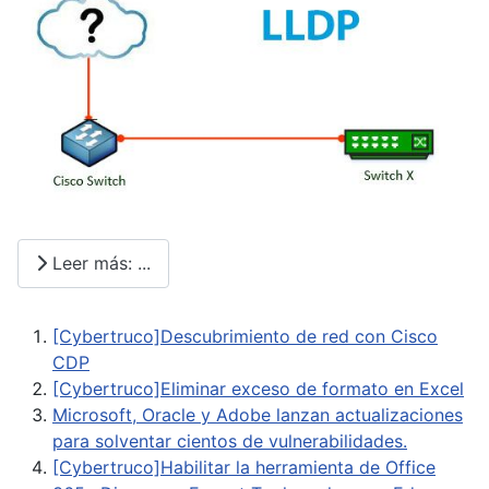
Leer más: ...
[Cybertruco]Descubrimiento de red con Cisco
CDP
[Cybertruco]Eliminar exceso de formato en Excel
Microsoft, Oracle y Adobe lanzan actualizaciones
para solventar cientos de vulnerabilidades.
[Cybertruco]Habilitar la herramienta de Office