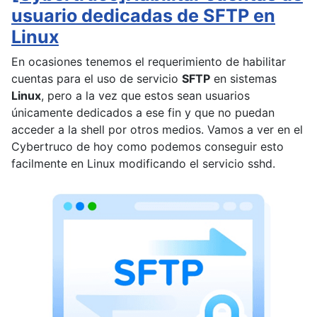
usuario dedicadas de SFTP en
Linux
En ocasiones tenemos el requerimiento de habilitar
cuentas para el uso de servicio
SFTP
en sistemas
Linux
, pero a la vez que estos sean usuarios
únicamente dedicados a ese fin y que no puedan
acceder a la shell por otros medios. Vamos a ver en el
Cybertruco de hoy como podemos conseguir esto
facilmente en Linux modificando el servicio sshd.