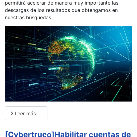
permitirá acelerar de manera muy importante las
descargas de los resultados que obtengamos en
nuestras búsquedas.
Leer más: ...
[Cybertruco]Habilitar cuentas de