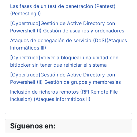
Las fases de un test de penetración (Pentest)
(Pentesting I)
[Cybertruco]Gestión de Active Directory con
Powershell (I) Gestión de usuarios y ordenadores
Ataques de denegación de servicio (DoS)(Ataques
Informáticos III)
[Cybertruco]Volver a bloquear una unidad con
bitlocker sin tener que reiniciar el sistema
[Cybertruco]Gestión de Active Directory con
Powershell (II) Gestión de grupos y membresías
Inclusión de ficheros remotos (RFI Remote File
Inclusion) (Ataques Informáticos II)
Síguenos en: