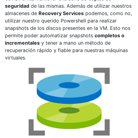
seguridad
de las mismas. Además de utilizar nuestros
almacenes de
Recovery Services
podemos, como no,
utilizar nuestro querido Powershell para realizar
snapshots de los discos presentes en la VM. Esto nos
permite poder automatizar snapshots
completos o
incrementales
y tener a mano un método de
recuperación rápido y fiable para nuestras máquinas
virtuales.