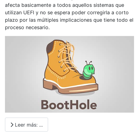
afecta basicamente a todos aquellos sistemas que
utilizan UEFI y no se espera poder corregirla a corto
plazo por las múltiples implicaciones que tiene todo el
proceso necesario.
Leer más: ...