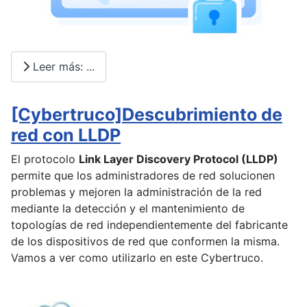
Leer más: ...
[Cybertruco]Descubrimiento de
red con LLDP
El protocolo
Link Layer Discovery Protocol (LLDP)
permite que los administradores de red solucionen
problemas y mejoren la administración de la red
mediante la detección y el mantenimiento de
topologías de red independientemente del fabricante
de los dispositivos de red que conformen la misma.
Vamos a ver como utilizarlo en este Cybertruco.