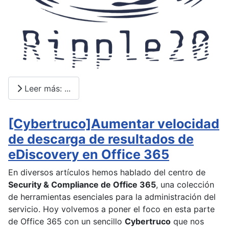
Leer más: ...
[Cybertruco]Aumentar velocidad
de descarga de resultados de
eDiscovery en Office 365
En diversos artículos hemos hablado del centro de
Security & Compliance de Office 365
, una colección
de herramientas esenciales para la administración del
servicio. Hoy volvemos a poner el foco en esta parte
de Office 365 con un sencillo
Cybertruco
que nos