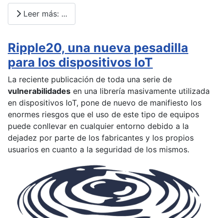
Leer más: ...
Ripple20, una nueva pesadilla
para los dispositivos IoT
La reciente publicación de toda una serie de
vulnerabilidades
en una librería masivamente utilizada
en dispositivos IoT, pone de nuevo de manifiesto los
enormes riesgos que el uso de este tipo de equipos
puede conllevar en cualquier entorno debido a la
dejadez por parte de los fabricantes y los propios
usuarios en cuanto a la seguridad de los mismos.