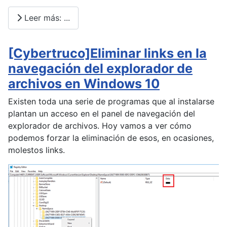
Leer más: ...
[Cybertruco]Eliminar links en la
navegación del explorador de
archivos en Windows 10
Existen toda una serie de programas que al instalarse
plantan un acceso en el panel de navegación del
explorador de archivos. Hoy vamos a ver cómo
podemos forzar la eliminación de esos, en ocasiones,
molestos links.