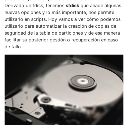
Derivado de fdisk, tenemos
sfdisk
que añade algunas
nuevas opciones y lo más importante, nos permite
utilizarlo en scripts. Hoy vamos a ver cómo podemos
utilizarlo para automatizar la creación de copias de
seguridad de la tabla de particiones y de esa manera
facilitar su posterior gestión o recuperación en caso
de fallo.