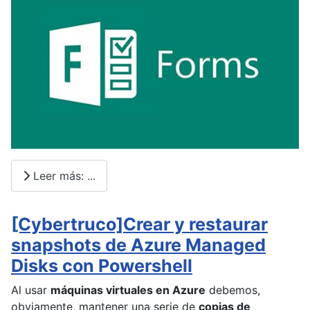
Leer más: ...
[Cybertruco]Crear y restaurar
snapshots de Azure Managed
Disks con Powershell
Al usar
máquinas virtuales en Azure
debemos,
obviamente, mantener una serie de
copias de